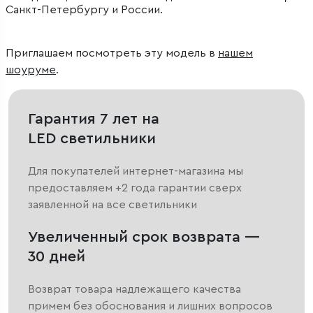
Санкт-Петербургу и России.
Приглашаем посмотреть эту модель в
нашем
шоуруме
.
Гарантия 7 лет на
LED светильники
Для покупателей интернет-магазина мы
предоставляем +2 года гарантии сверх
заявленной на все светильники
Увеличенный срок возврата —
30 дней
Возврат товара надлежащего качества
примем без обоснования и лишних вопросов