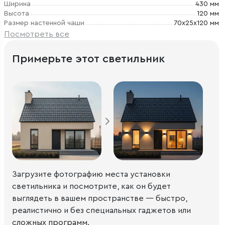
Ширина
430 мм
Высота
120 мм
Размер настенной чаши
70х25х120 мм
Посмотреть все
Примерьте этот светильник
Загрузите фотографию места установки
светильника и посмотрите, как он будет
выглядеть в вашем пространстве — быстро,
реалистично и без специальных гаджетов или
сложных программ.