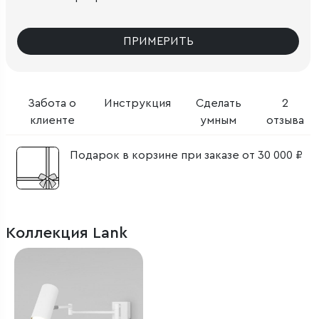
ПРИМЕРИТЬ
Забота о
Инструкция
Сделать
2
клиенте
умным
отзыва
Подарок в корзине при заказе от 30 000 ₽
Коллекция Lank