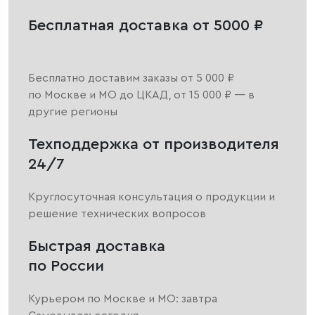
Бесплатная доставка от 5000 ₽
Бесплатно доставим заказы от 5 000 ₽
по Москве и МО до ЦКАД, от 15 000 ₽ — в
другие регионы
Техподдержка от производителя
24/7
Круглосуточная консультация о продукции и
решение технических вопросов
Быстрая доставка
по России
Курьером по Москве и МО: завтра