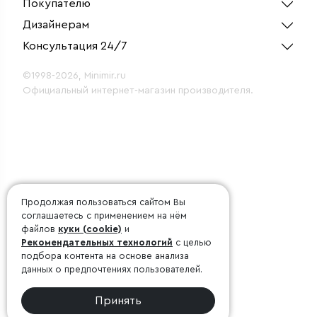
Покупателю
Дизайнерам
Консультация 24/7
©1998-2026, Minimir.ru
Официальный интернет-магазин производителя.
Продолжая пользоваться сайтом Вы
соглашаетесь с применением на нём
файлов
куки (cookie)
и
Рекомендательных технологий
с целью
подбора контента на основе анализа
данных о предпочтениях пользователей.
Принять