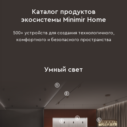
Каталог продуктов
экосистемы Minimir Home
500+ устройств для создания технологичного,
комфортного и безопасного пространства
Умный свет