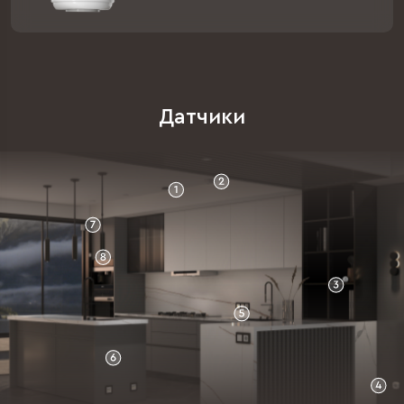
Датчики