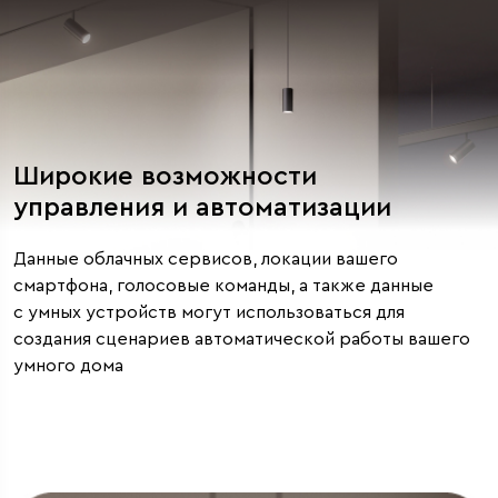
Широкие возможности
управления и автоматизации
Данные облачных сервисов, локации вашего
смартфона, голосовые команды, а также данные
с умных устройств могут использоваться для
создания сценариев автоматической работы вашего
умного дома