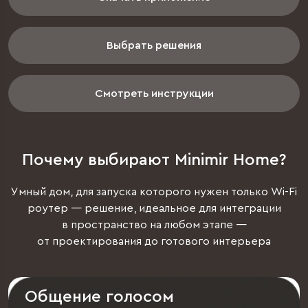
Выбрать решения
Смотреть инструкции
Почему выбирают Minimir Home?
Умный дом, для запуска которого нужен только Wi-Fi
роутер — решение, идеальное для интеграции
в пространство на любом этапе —
от проектирования до готового интерьера
Объединение сценариев