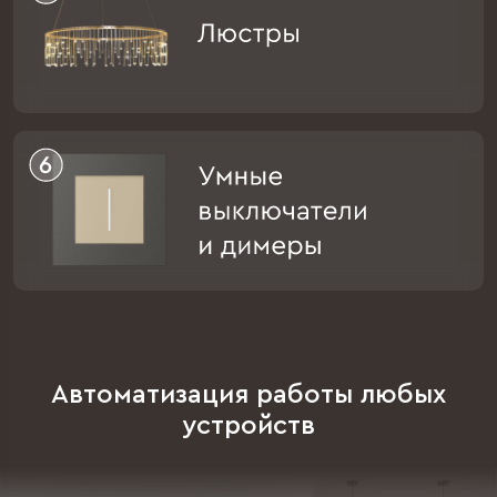
Автоматизация
работы любых
устройств