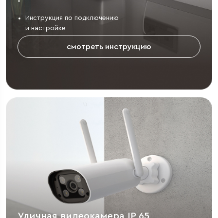
Инструкция по подключению
и настройке
смотреть инструкцию
Уличная видеокамера IP 65