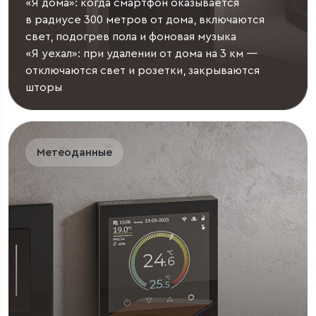
«Я дома»: когда смартфон оказывается
в радиусе 300 метров от дома, включаются
свет, подогрев пола и фоновая музыка
«Я уехал»: при удалении от дома на 3 км —
отключаются свет и розетки, закрываются
шторы
Метеоданные