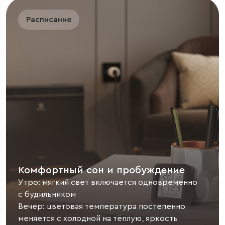
Расписание
Комфортный сон и пробуждение
Утро: мягкий свет включается одновременно
с будильником
Вечер: цветовая температура постепенно
меняется с холодной на тёплую, яркость