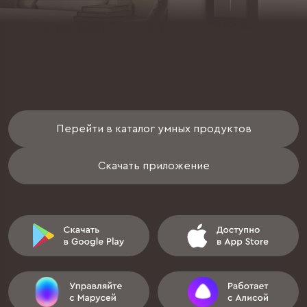
Перейти в каталог умных продуктов
Скачать приложение