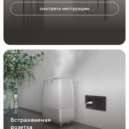
смотреть инструкцию
Встраиваемая
розетка