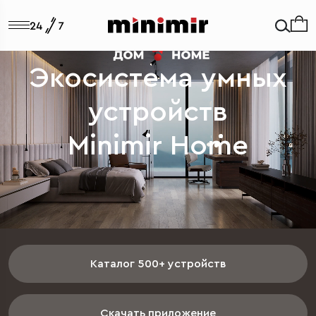
Экосистема умных
устройств
Minimir Home
Каталог 500+ устройств
Скачать приложение