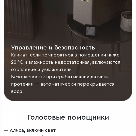
Управление и безопасность
Климат: если температура в помещении ниже
20 °C и влажность недостаточная, включаются
отопление и увлажнитель
Безопасность: при срабатывании датчика
протечки — автоматически перекрывается
вода
Голосовые помощники
— Алиса, включи свет