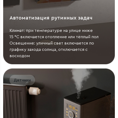
Автоматизация рутинных задач
Климат: при температуре на улице ниже
15 °C включается отопление или тёплый пол
Освещение: уличный свет включается по
графику захода солнца, отключается с
восходом
Датчики