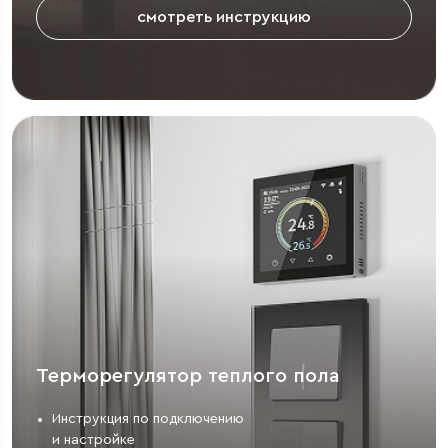
смотреть инструкцию
Терморегулятор теплого пола
Инструкция по подключению
и настройке