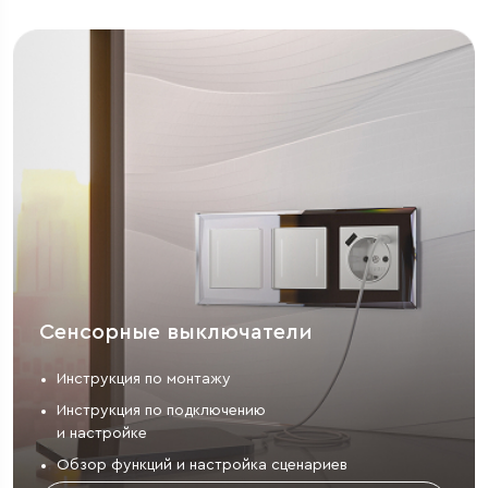
Сенсорные выключатели
Инструкция по монтажу
Инструкция по подключению
и настройке
Обзор функций и настройка сценариев