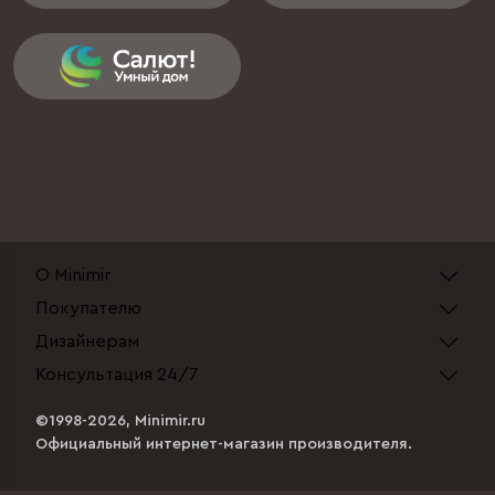
О Minimir
Покупателю
Дизайнерам
Консультация 24/7
©1998-2026, Minimir.ru
Официальный интернет-магазин производителя.