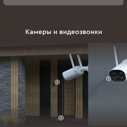
Камеры
и видеозвонки