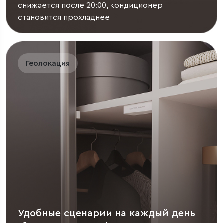
снижается после 20:00, кондиционер
становится прохладнее
Геолокация
Удобные сценарии на каждый день