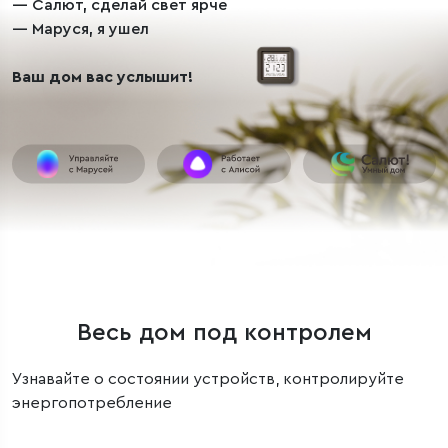
— Салют, сделай свет ярче
— Маруся, я ушел
Ваш дом вас услышит!
Весь дом под контролем
Узнавайте о состоянии устройств, контролируйте
энергопотребление