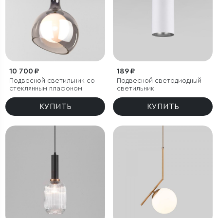
10 700 ₽
189 ₽
Подвесной светильник со
Подвесной светодиодный
стеклянным плафоном
светильник
КУПИТЬ
КУПИТЬ