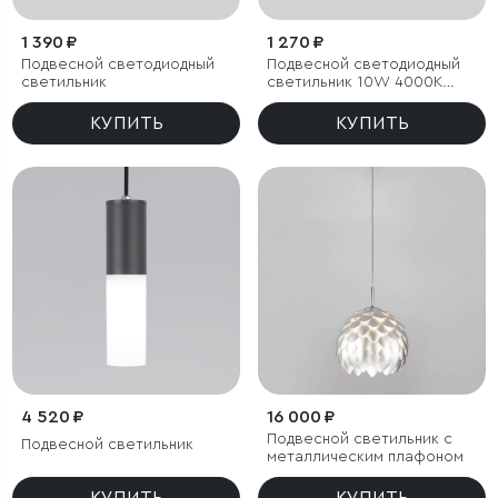
1 390 ₽
1 270 ₽
Подвесной светодиодный
Подвесной светодиодный
светильник
светильник 10W 4000K
чёрный
КУПИТЬ
КУПИТЬ
4 520 ₽
16 000 ₽
Подвесной светильник с
Подвесной светильник
металлическим плафоном
КУПИТЬ