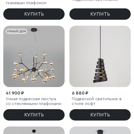
тканевым плафоном
КУПИТЬ
КУПИТЬ
УМНЫЙ ДОМ
41 900 ₽
6 880 ₽
Умная подвесная люстра
Подвесной светильник в
со стеклянными плафонами
стиле лофт
КУПИТЬ
КУПИТЬ