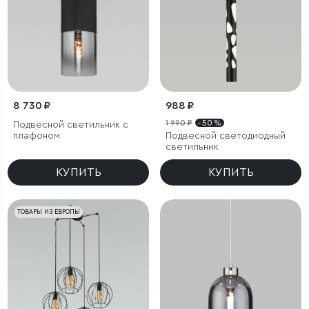
8 730 ₽
988 ₽
1 990 ₽
- 50 %
Подвесной светильник с
плафоном
Подвесной светодиодный
светильник
КУПИТЬ
КУПИТЬ
ТОВАРЫ ИЗ ЕВРОПЫ