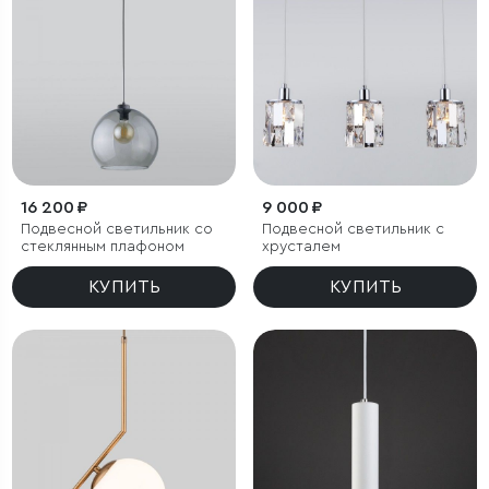
16 200 ₽
9 000 ₽
Подвесной светильник со
Подвесной светильник с
стеклянным плафоном
хрусталем
КУПИТЬ
КУПИТЬ