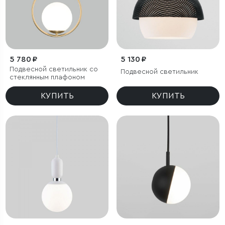
5 780 ₽
5 130 ₽
Подвесной светильник со
Подвесной светильник
стеклянным плафоном
КУПИТЬ
КУПИТЬ