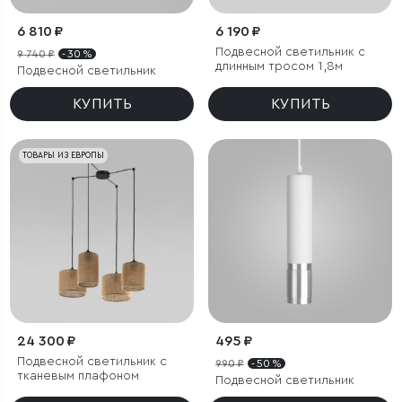
6 810 ₽
6 190 ₽
Подвесной светильник с
9 740 ₽
- 30 %
длинным тросом 1,8м
Подвесной светильник
КУПИТЬ
КУПИТЬ
ТОВАРЫ ИЗ ЕВРОПЫ
24 300 ₽
495 ₽
Подвесной светильник с
990 ₽
- 50 %
тканевым плафоном
Подвесной светильник