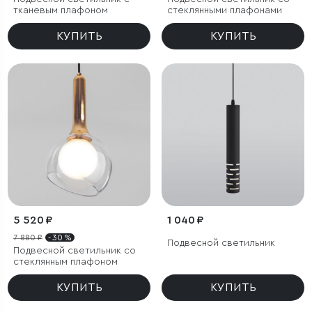
тканевым плафоном
стеклянными плафонами
КУПИТЬ
КУПИТЬ
5 520 ₽
1 040 ₽
7 880 ₽
- 30 %
Подвесной светильник
Подвесной светильник со
стеклянным плафоном
КУПИТЬ
КУПИТЬ