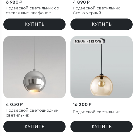
6 980 ₽
4 890 ₽
Подвесной светильник со
Подвесной светильник
стеклянным плафоном
Grollo черный
КУПИТЬ
КУПИТЬ
ТОВАРЫ ИЗ ЕВРОПЫ
4 050 ₽
16 200 ₽
Подвесной светодиодный
Подвесной светильник
светильник
КУПИТЬ
КУПИТЬ