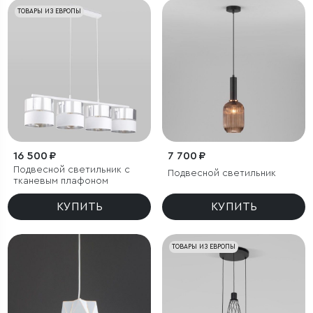
ТОВАРЫ ИЗ ЕВРОПЫ
16 500 ₽
7 700 ₽
Подвесной светильник с
Подвесной светильник
тканевым плафоном
КУПИТЬ
КУПИТЬ
ТОВАРЫ ИЗ ЕВРОПЫ