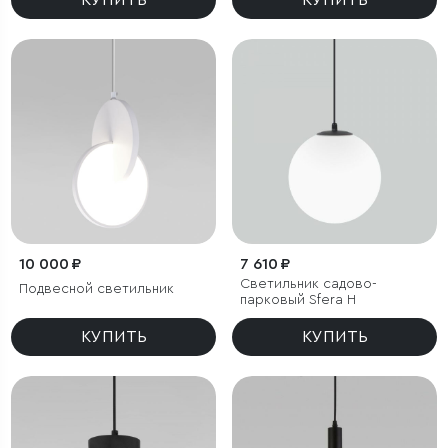
КУПИТЬ
10 000 ₽
7 610 ₽
Светильник садово-
Подвесной светильник
парковый Sfera H
КУПИТЬ
КУПИТЬ