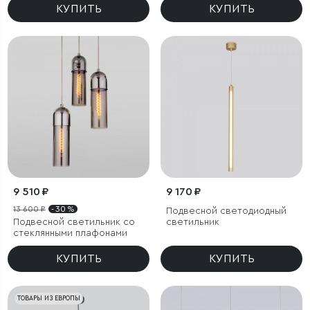
КУПИТЬ
КУПИТЬ
9 510 ₽
9 170 ₽
13 600 ₽
- 30 %
Подвесной светодиодный
Подвесной светильник со
светильник
стеклянными плафонами
КУПИТЬ
КУПИТЬ
ТОВАРЫ ИЗ ЕВРОПЫ