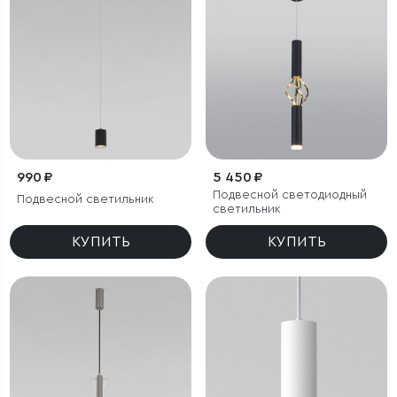
990 ₽
5 450 ₽
Подвесной светодиодный
Подвесной светильник
светильник
КУПИТЬ
КУПИТЬ