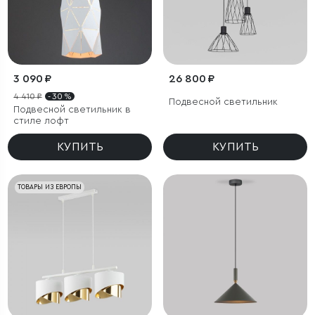
3 090 ₽
26 800 ₽
4 410 ₽
- 30 %
Подвесной светильник
Подвесной светильник в
стиле лофт
КУПИТЬ
КУПИТЬ
ТОВАРЫ ИЗ ЕВРОПЫ