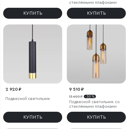
стеклянными плафонами
КУПИТЬ
КУПИТЬ
2 920 ₽
9 510 ₽
13 600 ₽
- 30 %
Подвесной светильник
Подвесной светильник со
стеклянными плафонами
КУПИТЬ
КУПИТЬ