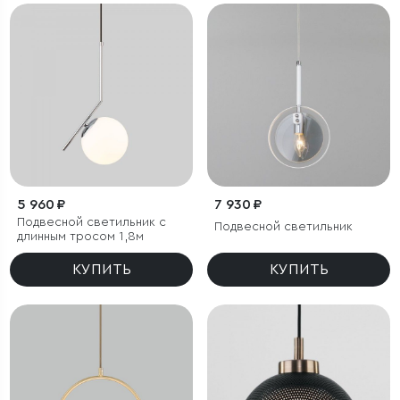
5 960 ₽
7 930 ₽
Подвесной светильник с
Подвесной светильник
длинным тросом 1,8м
КУПИТЬ
КУПИТЬ