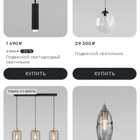
1 490 ₽
29 300 ₽
2 990 ₽
- 50 %
Подвесной светильник
Подвесной светодиодный
светильник
КУПИТЬ
КУПИТЬ
ТОВАРЫ ИЗ ЕВРОПЫ