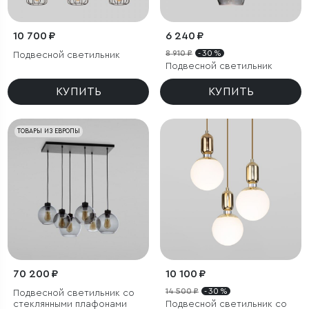
10 700 ₽
6 240 ₽
8 910 ₽
- 30 %
Подвесной светильник
Подвесной светильник
КУПИТЬ
КУПИТЬ
ТОВАРЫ ИЗ ЕВРОПЫ
70 200 ₽
10 100 ₽
14 500 ₽
- 30 %
Подвесной светильник со
стеклянными плафонами
Подвесной светильник со