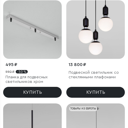
495 ₽
13 800 ₽
990 ₽
- 50 %
Подвесной светильник со
Планка для подвесных
стеклянными плафонами
светильников хром
КУПИТЬ
КУПИТЬ
ТОВАРЫ ИЗ ЕВРОПЫ