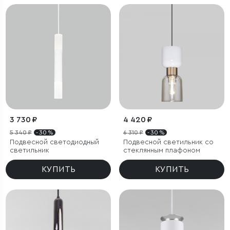
3 730 ₽
4 420 ₽
5 340 ₽
- 30 %
6 310 ₽
- 30 %
Подвесной светодиодный
Подвесной светильник со
светильник
стеклянным плафоном
КУПИТЬ
КУПИТЬ