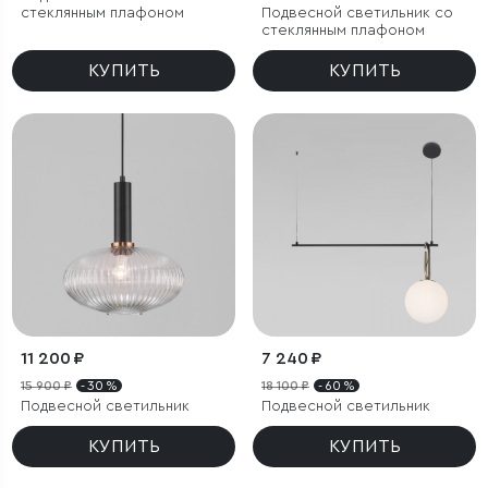
стеклянным плафоном
Подвесной светильник со
стеклянным плафоном
КУПИТЬ
КУПИТЬ
11 200 ₽
7 240 ₽
15 900 ₽
- 30 %
18 100 ₽
- 60 %
Подвесной светильник
Подвесной светильник
КУПИТЬ
КУПИТЬ