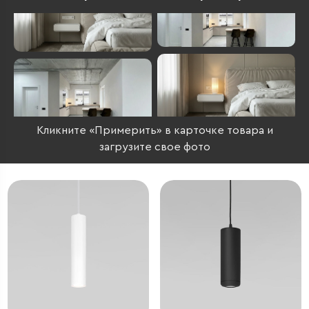
Кликните «Примерить» в карточке товара и
загрузите свое фото