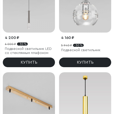
4 200 ₽
4 160 ₽
6 000 ₽
- 30 %
5 940 ₽
- 30 %
Подвесной светильник LED
Подвесной светильник
со стеклянным плафоном
КУПИТЬ
КУПИТЬ