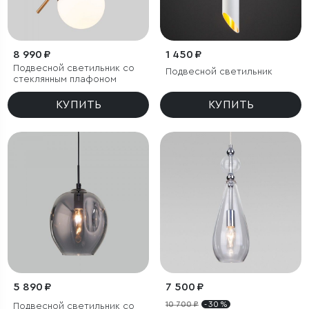
8 990 ₽
1 450 ₽
Подвесной светильник со
Подвесной светильник
стеклянным плафоном
КУПИТЬ
КУПИТЬ
5 890 ₽
7 500 ₽
10 700 ₽
- 30 %
Подвесной светильник со