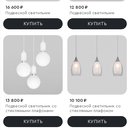
16 600 ₽
12 800 ₽
Подвесной светильник
Подвесной светильник
КУПИТЬ
КУПИТЬ
13 800 ₽
10 100 ₽
Подвесной светильник со
Подвесной светильник со
стеклянными плафонами
стеклянным плафоном
КУПИТЬ
КУПИТЬ