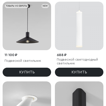
ТОВАРЫ ИЗ ЕВРОПЫ
NEW
11 100 ₽
688 ₽
Подвесной светодиодный
Подвесной светильник
светильник
КУПИТЬ
КУПИТЬ