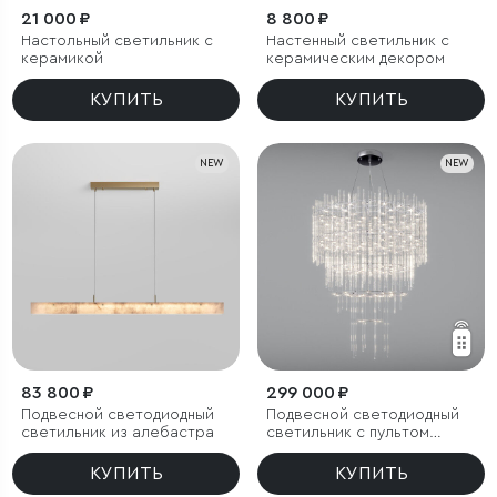
21 000 ₽
8 800 ₽
Настольный светильник с
Настенный светильник с
керамикой
керамическим декором
КУПИТЬ
КУПИТЬ
NEW
NEW
83 800 ₽
299 000 ₽
Подвесной светодиодный
Подвесной светодиодный
светильник из алебастра
светильник с пультом
управления
КУПИТЬ
КУПИТЬ