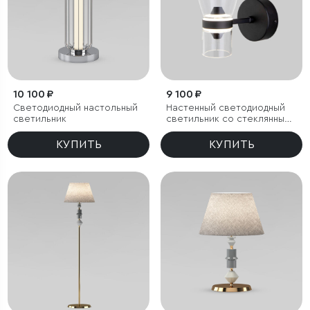
10 100 ₽
9 100 ₽
Светодиодный настольный
Настенный светодиодный
светильник
светильник со стеклянным
плафоном
КУПИТЬ
КУПИТЬ