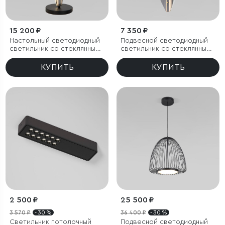
15 200 ₽
7 350 ₽
Настольный светодиодный
Подвесной светодиодный
светильник со стеклянным
светильник со стеклянным
плафоном
плафоном
КУПИТЬ
КУПИТЬ
2 500 ₽
25 500 ₽
3 570 ₽
- 30 %
36 400 ₽
- 30 %
Светильник потолочный
Подвесной светодиодный