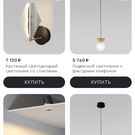
7 130 ₽
5 740 ₽
Настенный светодиодный
Подвесной светильник с
светильник со стеклянным
фактурным плафоном
плафоном
КУПИТЬ
КУПИТЬ