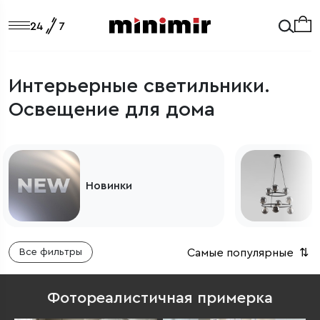
Интерьерные светильники.
Освещение для дома
Светильники из Европы
Самые популярные
⇅
Все фильтры
Фотореалистичная примерка