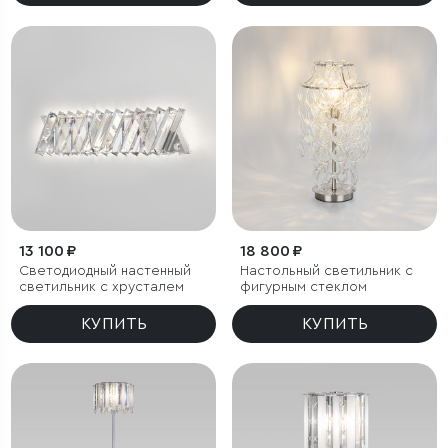
13 100 ₽
18 800 ₽
Светодиодный настенный
Настольный светильник с
светильник с хрусталем
фигурным стеклом
КУПИТЬ
КУПИТЬ