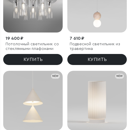
19 400 ₽
7 610 ₽
Потолочный светильник со
Подвесной светильник из
стеклянными плафонами
травертина
КУПИТЬ
КУПИТЬ
NEW
NEW