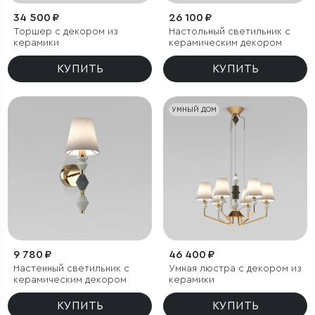
34 500 ₽
26 100 ₽
Торшер с декором из
Настольный светильник с
керамики
керамическим декором
КУПИТЬ
КУПИТЬ
УМНЫЙ ДОМ
9 780 ₽
46 400 ₽
Настенный светильник с
Умная люстра с декором из
керамическим декором
керамики
КУПИТЬ
КУПИТЬ