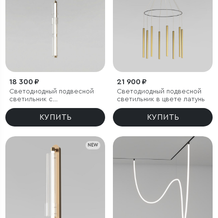
18 300 ₽
21 900 ₽
Светодиодный подвесной
Светодиодный подвесной
светильник с
светильник в цвете латунь
регулировкой цветовой
температуры
КУПИТЬ
КУПИТЬ
2700/3000/4200 К
NEW