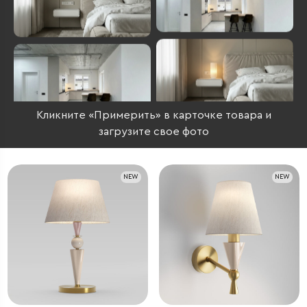
Кликните «Примерить» в карточке товара и
загрузите свое фото
NEW
NEW