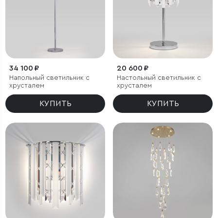
34 100 ₽
20 600 ₽
Напольный светильник с
Настольный светильник с
хрусталем
хрусталем
КУПИТЬ
КУПИТЬ