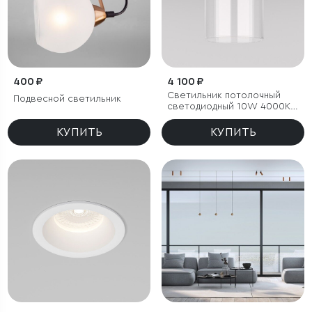
400 ₽
4 100 ₽
Светильник потолочный
Подвесной светильник
светодиодный 10W 4000К
латунь/прозрачный
КУПИТЬ
КУПИТЬ