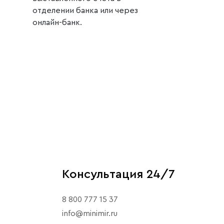
отделении банка или через
онлайн-банк.
Консультация 24/7
8 800 777 15 37
info@minimir.ru