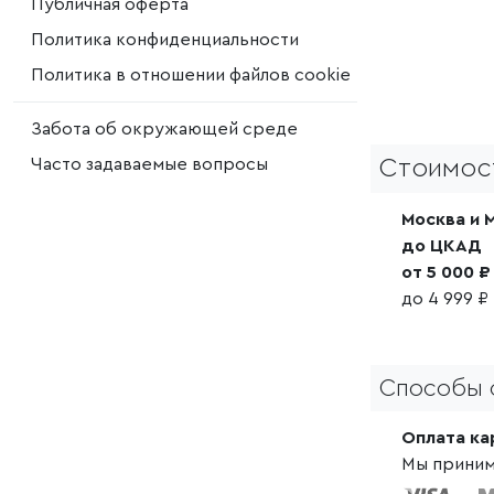
Публичная оферта
Политика конфиденциальности
Политика в отношении файлов cookie
Забота об окружающей среде
Часто задаваемые вопросы
Стоимос
Москва и 
до ЦКАД
от 5 000 
до 4 999 ₽
Способы 
Оплата ка
Мы приним