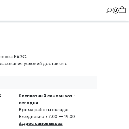
союза ЕАЭС.
ласования условий доставки с
3
Бесплатный самовывоз -
сегодня
Время работы склада:
Ежедневно • 7:00 — 19:00
Адрес самовывоза