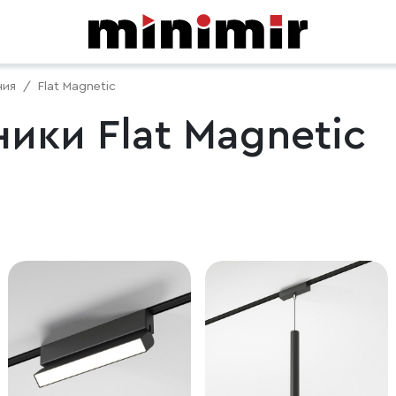
ния
Flat Magnetic
ики Flat Magnetic