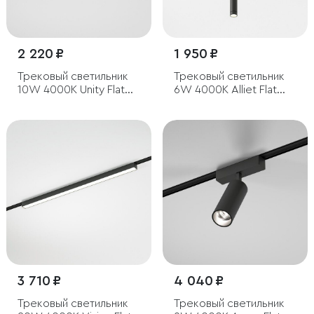
2 220 ₽
1 950 ₽
Трековый светильник
Трековый светильник
10W 4000K Unity Flat
6W 4000K Alliet Flat
Magnetic
Magnetic
3 710 ₽
4 040 ₽
Трековый светильник
Трековый светильник