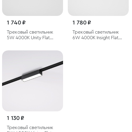
1 740 ₽
1 780 ₽
Трековый светильник
Трековый светильник
5W 4000K Unity Flat
6W 4000K Insight Flat
Magnetic
Magnetic
1 130 ₽
Трековый светильник