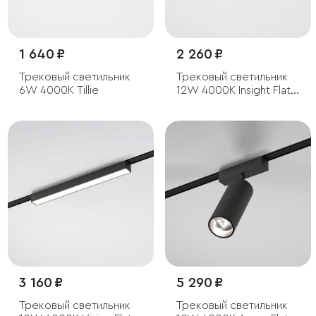
1 640 ₽
2 260 ₽
Трековый светильник
Трековый светильник
6W 4000K Tillie
12W 4000K Insight Flat
Magnetic
3 160 ₽
5 290 ₽
Трековый светильник
Трековый светильник