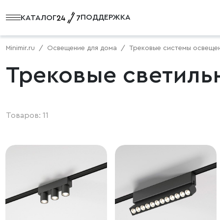
ПОДДЕРЖКА
КАТАЛОГ
Minimir.ru
Освещение для дома
Трековые системы освеще
Трековые светильн
Товаров: 11