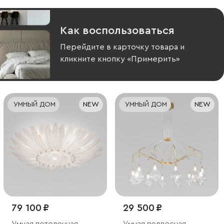
Как воспользоваться
Перейдите в карточку товара и
кликните кнопку «Примерить»
УМНЫЙ ДОМ
NEW
УМНЫЙ ДОМ
NEW
79 100 ₽
29 500 ₽