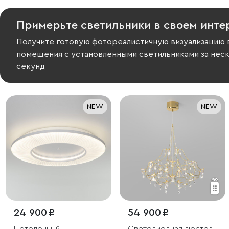
Примерьте светильники в своем инте
Получите готовую фотореалистичную визуализацию 
помещения с установленными светильниками за нес
секунд
NEW
NEW
24 900 ₽
54 900 ₽