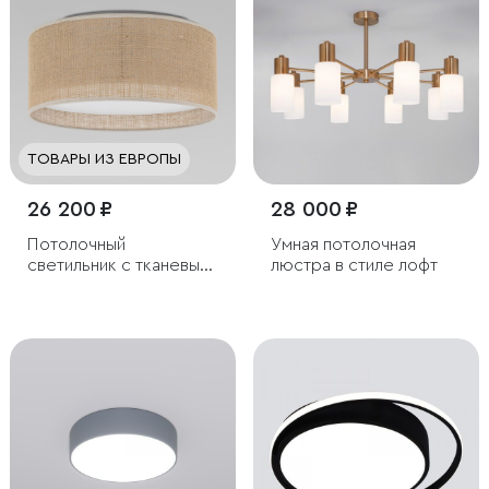
ТОВАРЫ ИЗ ЕВРОПЫ
26 200 ₽
28 000 ₽
Потолочный
Умная потолочная
светильник с тканевым
люстра в стиле лофт
абажуром