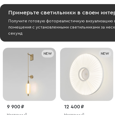
Примерьте светильники в своем инте
Получите готовую фотореалистичную визуализацию 
помещения с установленными светильниками за нес
секунд
NEW
NEW
9 900 ₽
12 400 ₽