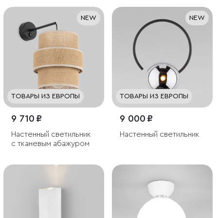
рассеивателем
NEW
NEW
ТОВАРЫ ИЗ ЕВРОПЫ
ТОВАРЫ ИЗ ЕВРОПЫ
9 710 ₽
9 000 ₽
Настенный светильник
Настенный светильник
с тканевым абажуром