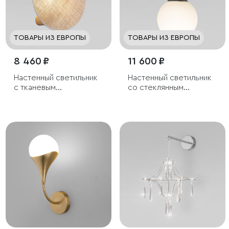
ТОВАРЫ ИЗ ЕВРОПЫ
ТОВАРЫ ИЗ ЕВРОПЫ
8 460 ₽
11 600 ₽
Настенный светильник
Настенный светильник
с тканевым
со стеклянным
рассеивателем
плафоном