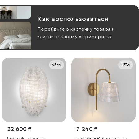
Как воспользоваться
Перейдите в карточку товара и
кликните кнопку «Примерить»
NEW
NEW
22 600 ₽
7 240 ₽