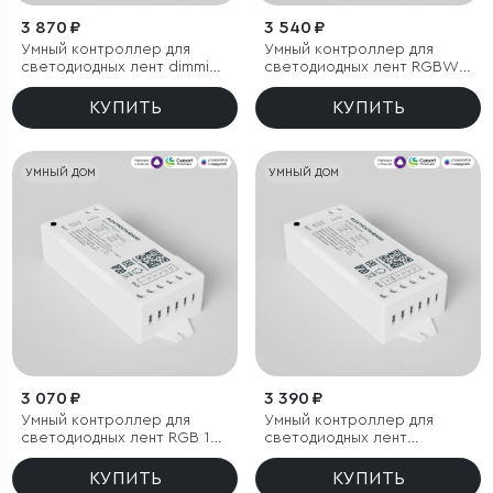
3 870 ₽
3 540 ₽
Умный контроллер для
Умный контроллер для
светодиодных лент dimming
светодиодных лент RGBW
12-24 В
12-24 В
КУПИТЬ
КУПИТЬ
УМНЫЙ ДОМ
УМНЫЙ ДОМ
3 070 ₽
3 390 ₽
Умный контроллер для
Умный контроллер для
светодиодных лент RGB 12-
светодиодных лент
24 В
RGBWW 12-24 В
КУПИТЬ
КУПИТЬ