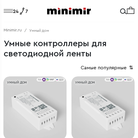
Minimir.ru
Умный дом
Умные контроллеры для
светодиодной ленты
Самые популярные
⇅
УМНЫЙ ДОМ
УМНЫЙ ДОМ