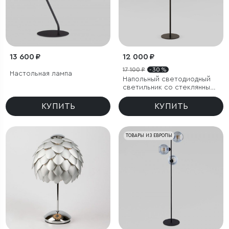
13 600 ₽
12 000 ₽
17 100 ₽
- 30 %
Настольная лампа
Напольный светодиодный
светильник со стеклянным
плафоном
КУПИТЬ
КУПИТЬ
ТОВАРЫ ИЗ ЕВРОПЫ