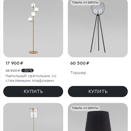
ТОВАРЫ ИЗ ЕВРОПЫ
17 900 ₽
60 500 ₽
25 500 ₽
- 30 %
Торшер
Напольный светильник со
стеклянными плафонами
КУПИТЬ
КУПИТЬ
ТОВАРЫ ИЗ ЕВРОПЫ