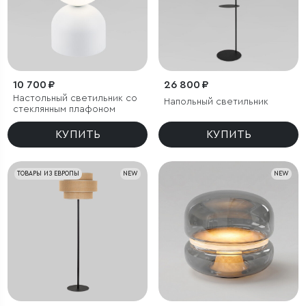
10 700 ₽
26 800 ₽
Настольный светильник со
Напольный светильник
стеклянным плафоном
КУПИТЬ
КУПИТЬ
ТОВАРЫ ИЗ ЕВРОПЫ
NEW
NEW