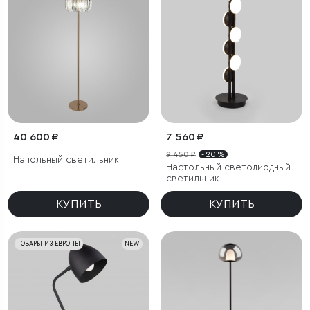
40 600 ₽
7 560 ₽
9 450 ₽
- 20 %
Напольный светильник
Настольный светодиодный
светильник
КУПИТЬ
КУПИТЬ
ТОВАРЫ ИЗ ЕВРОПЫ
NEW