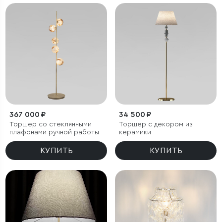
367 000 ₽
34 500 ₽
Торшер со стеклянными
Торшер с декором из
плафонами ручной работы
керамики
КУПИТЬ
КУПИТЬ