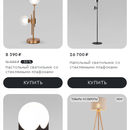
8 390 ₽
26 700 ₽
12 000 ₽
- 30 %
Напольный светильник со
Настольный светильник со
стеклянными плафонами
стеклянными плафонами
КУПИТЬ
КУПИТЬ
ТОВАРЫ ИЗ ЕВРОПЫ
NEW