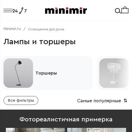
Minimir.ru
Освещение для дома
Лампы и торшеры
Классические
настольные лампы
Самые популярные
⇅
Все фильтры
Фотореалистичная примерка