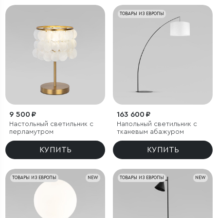
ТОВАРЫ ИЗ ЕВРОПЫ
9 500 ₽
163 600 ₽
Настольный светильник с
Напольный светильник с
перламутром
тканевым абажуром
КУПИТЬ
КУПИТЬ
ТОВАРЫ ИЗ ЕВРОПЫ
NEW
ТОВАРЫ ИЗ ЕВРОПЫ
NEW