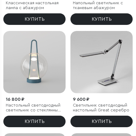
Классическая настольная
Напольный светильник с
лампа с абажуром
тканевым абажуром
КУПИТЬ
КУПИТЬ
16 800 ₽
9 600 ₽
Настольный светодиодный
Светильник светодиодный
светильник со стеклянным
настольный Great серебро
плафоном
КУПИТЬ
КУПИТЬ