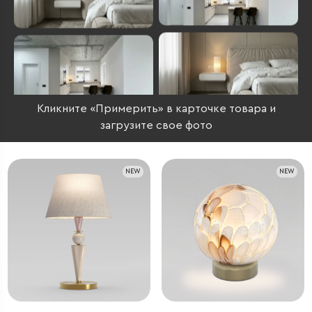
Кликните «Примерить» в карточке товара и
загрузите свое фото
NEW
NEW