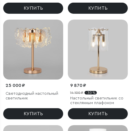
КУПИТЬ
КУПИТЬ
25 000 ₽
9 870 ₽
14 100 ₽
- 30 %
Светодиодный настольный
светильник
Настольный светильник со
стеклянным плафоном
КУПИТЬ
КУПИТЬ