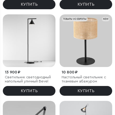
КУПИТЬ
КУПИТЬ
ТОВАРЫ ИЗ ЕВРОПЫ
NEW
13 900 ₽
10 800 ₽
Светильник светодиодный
Настольный светильник с
напольный уличный Bevel
тканевым абажуром
КУПИТЬ
КУПИТЬ