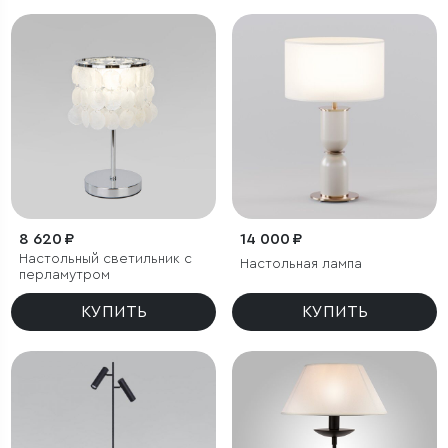
8 620 ₽
14 000 ₽
Настольный светильник с
Настольная лампа
перламутром
КУПИТЬ
КУПИТЬ