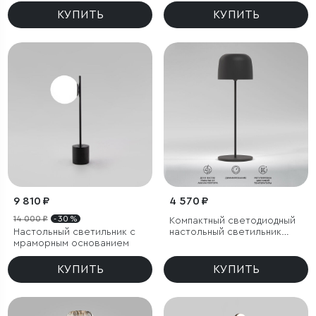
КУПИТЬ
КУПИТЬ
9 810 ₽
4 570 ₽
14 000 ₽
- 30 %
Компактный светодиодный
Настольный светильник с
настольный светильник
мраморным основанием
Bitty чёрный IP54
КУПИТЬ
КУПИТЬ