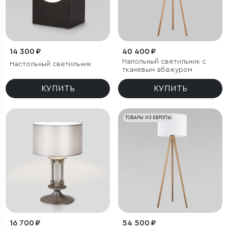
14 300 ₽
40 400 ₽
Напольный светильник с
Настольный светильник
тканевым абажуром
КУПИТЬ
КУПИТЬ
ТОВАРЫ ИЗ ЕВРОПЫ
16 700 ₽
54 500 ₽