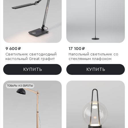
9 600 ₽
17 100 ₽
Светильник светодиодный
Напольный светильник со
настольный Great графит
стеклянным плафоном
КУПИТЬ
КУПИТЬ
ТОВАРЫ ИЗ ЕВРОПЫ