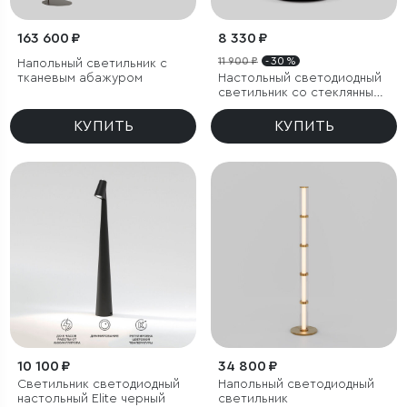
163 600 ₽
8 330 ₽
11 900 ₽
- 30 %
Напольный светильник с
тканевым абажуром
Настольный светодиодный
светильник со стеклянным
плафоном
КУПИТЬ
КУПИТЬ
10 100 ₽
34 800 ₽
Светильник светодиодный
Напольный светодиодный
настольный Elite черный
светильник