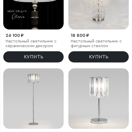
26 100 ₽
18 800 ₽
Настольный светильник с
Настольный светильник с
керамическим декором
фигурным стеклом
КУПИТЬ
КУПИТЬ