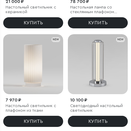
21 000 ₽
78 700 ₽
Настольный светильник с
Настольная лампа со
керамикой
стеклянным плафоном
ручной работы
КУПИТЬ
КУПИТЬ
NEW
NEW
7 970 ₽
10 100 ₽
Настольный светильник с
Светодиодный настольный
плафоном из ткани
светильник
КУПИТЬ
КУПИТЬ