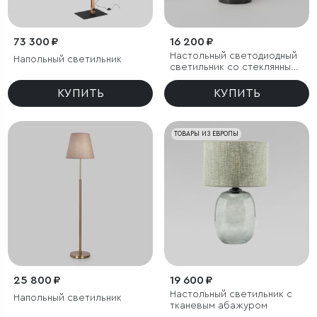
73 300 ₽
16 200 ₽
Настольный светодиодный
Напольный светильник
светильник со стеклянным
плафоном
КУПИТЬ
КУПИТЬ
ТОВАРЫ ИЗ ЕВРОПЫ
25 800 ₽
19 600 ₽
Настольный светильник с
Напольный светильник
тканевым абажуром