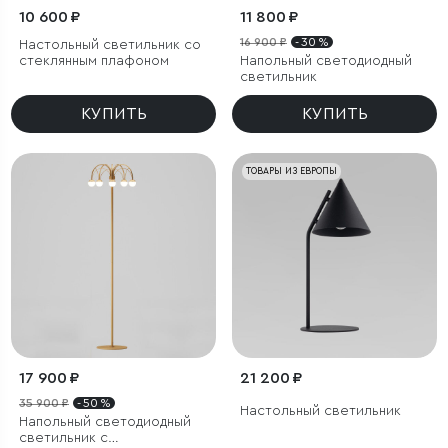
10 600 ₽
11 800 ₽
16 900 ₽
- 30 %
Настольный светильник со
стеклянным плафоном
Напольный светодиодный
светильник
КУПИТЬ
КУПИТЬ
ТОВАРЫ ИЗ ЕВРОПЫ
17 900 ₽
21 200 ₽
35 900 ₽
- 50 %
Настольный светильник
Напольный светодиодный
светильник с