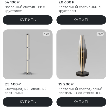
34 100 ₽
20 600 ₽
Напольный светильник с
Настольный светильник с
хрусталем
хрусталем
КУПИТЬ
КУПИТЬ
NEW
NEW
25 400 ₽
15 200 ₽
Светодиодный напольный
Настольный светодиодный
светильник
светильник со стеклянным
плафоном
КУПИТЬ
КУПИТЬ