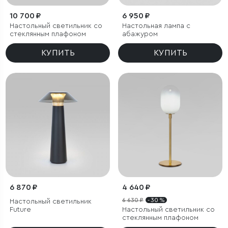
10 700 ₽
6 950 ₽
Настольный светильник со
Настольная лампа с
стеклянным плафоном
абажуром
КУПИТЬ
КУПИТЬ
6 870 ₽
4 640 ₽
6 630 ₽
- 30 %
Настольный светильник
Future
Настольный светильник со
стеклянным плафоном