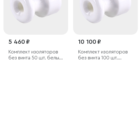
5 460 ₽
10 100 ₽
Комплект изоляторов
Комплект изоляторов
без винта 50 шт. белый
без винта 100 шт.
ретро
белый ретро