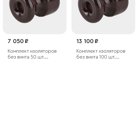
7 050 ₽
13 100 ₽
Комплект изоляторов
Комплект изоляторов
без винта 50 шт.
без винта 100 шт.
коричневый ретро
коричневый ретро