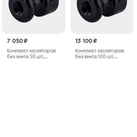
7 050 ₽
13 100 ₽
Комплект изоляторов
Комплект изоляторов
без винта 50 шт.
без винта 100 шт.
черный ретро
черный ретро