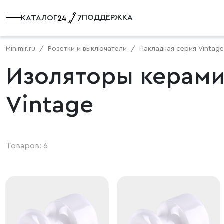
ПОДДЕРЖКА
КАТАЛОГ
Minimir.ru
Розетки и выключатели
Накладная серия Vintage
Изоляторы керами
Vintage
Товаров: 6