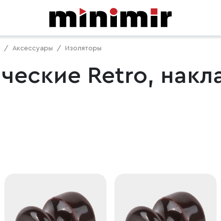
Аксессуары
Изоляторы
ческие Retro, накл