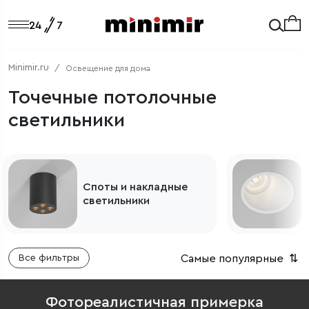
Minimir.ru
Освещение для дома
Точечные потолочные
светильники
Споты и накладные
светильники
Самые популярные
⇅
Все фильтры
Фотореалистичная примерка