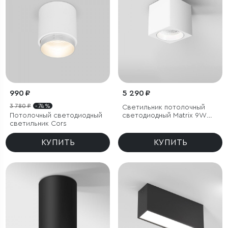
990 ₽
5 290 ₽
3 780 ₽
- 74 %
Светильник потолочный
Потолочный светодиодный
светодиодный Matrix 9W
светильник Cors
4000К белый
КУПИТЬ
КУПИТЬ