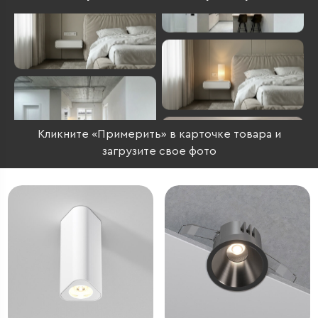
Кликните «Примерить» в карточке товара и
загрузите свое фото