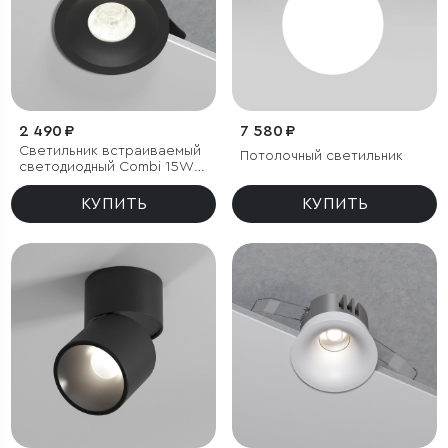
2 490 ₽
7 580 ₽
Светильник встраиваемый
Потолочный светильник
светодиодный Combi 15W
4000K черный
КУПИТЬ
КУПИТЬ