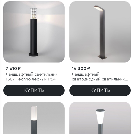
7 610 ₽
14 300 ₽
Ландшафтный светильник
Ландшафтный
1507 Techno черный IP54
светодиодный светильник
серый Sensor IP54
КУПИТЬ
КУПИТЬ