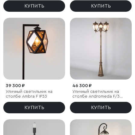
КУПИТЬ
КУПИТЬ
39 300 ₽
46 300 ₽
Уличный светильник на
Уличный светильник на
столбе Ambra F IP33
столбе Andromeda F/3
черное золото IP44
КУПИТЬ
КУПИТЬ