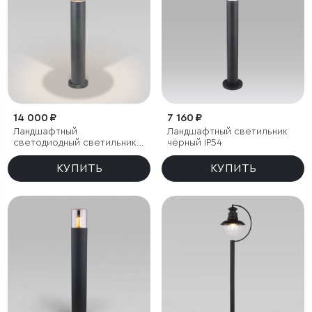
14 000 ₽
7 160 ₽
Ландшафтный
Ландшафтный светильник
светодиодный светильник
чёрный IP54
Nimbus IP54
КУПИТЬ
КУПИТЬ