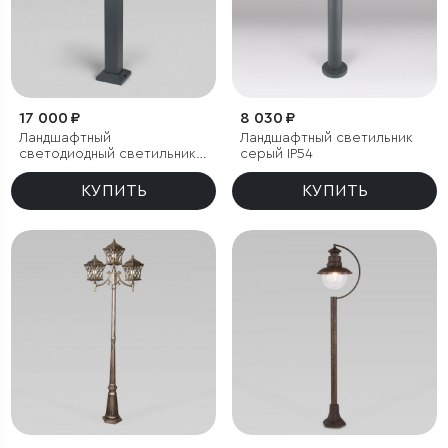
17 000 ₽
8 030 ₽
Ландшафтный
Ландшафтный светильник
светодиодный светильник
серый IP54
Серый IP54
КУПИТЬ
КУПИТЬ