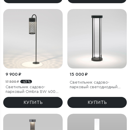
9 900 ₽
15 000 ₽
17 500 ₽
- 43 %
Светильник садово-
Светильник садово-
парковый светодиодный
парковый Ombra 8W 4000K
Ritz черный
черный
КУПИТЬ
КУПИТЬ