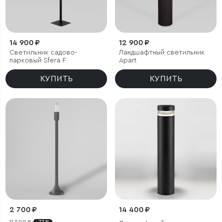
14 900 ₽
12 900 ₽
Светильник садово-
Ландшафтный светильник
парковый Sfera F
Apart
КУПИТЬ
КУПИТЬ
2 700 ₽
14 400 ₽