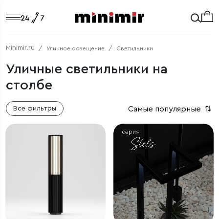
Minimir.ru
Уличное освещение
Светильники
Уличные светильники на
столбе
Самые популярные
⇅
Все фильтры