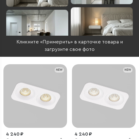
Кликните «Примерить» в карточке товара и
загрузите свое фото
NEW
NEW
4 240 ₽
4 240 ₽