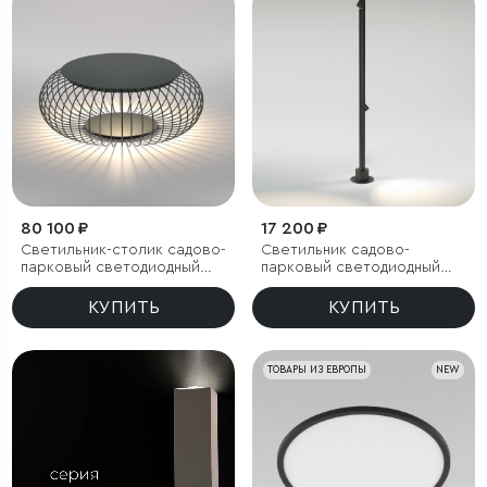
80 100 ₽
17 200 ₽
Светильник-столик садово-
Светильник садово-
парковый светодиодный
парковый светодиодный
Firenze черный
поворотный Rone черный
КУПИТЬ
КУПИТЬ
ТОВАРЫ ИЗ ЕВРОПЫ
NEW