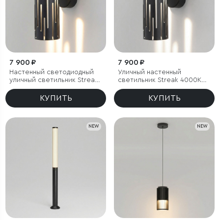
7 900 ₽
7 900 ₽
Настенный светодиодный
Уличный настенный
уличный светильник Streak
светильник Streak 4000K
3000K IP65
IP65
КУПИТЬ
КУПИТЬ
NEW
NEW