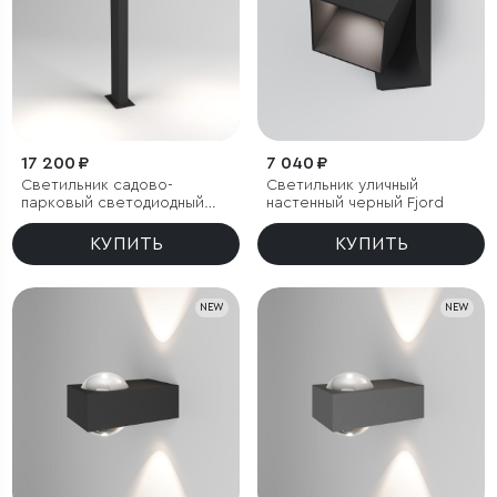
17 200 ₽
7 040 ₽
Светильник садово-
Светильник уличный
парковый светодиодный
настенный черный Fjord
Fjord
КУПИТЬ
КУПИТЬ
NEW
NEW