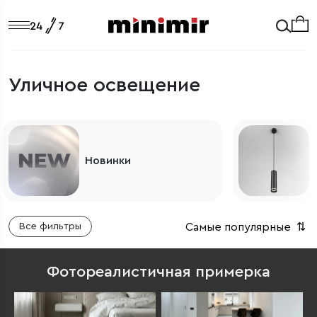
Уличное освещение
Светильники
Самые популярные
⇅
Все фильтры
Фотореалистичная примерка