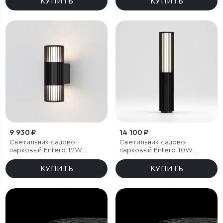
КУПИТЬ
КУПИТЬ
9 930 ₽
14 100 ₽
Светильник садово-
Светильник садово-
парковый Entero 12W
парковый Entero 10W
черный
черный 4000К
КУПИТЬ
КУПИТЬ