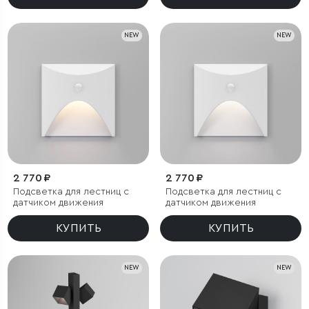
NEW
NEW
2 770 ₽
2 770 ₽
Подсветка для лестниц с
Подсветка для лестниц с
датчиком движения
датчиком движения
КУПИТЬ
КУПИТЬ
NEW
NEW