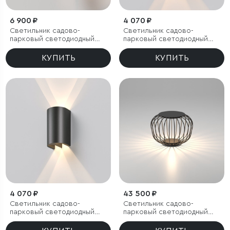
6 900 ₽
4 070 ₽
Светильник садово-
Светильник садово-
парковый светодиодный
парковый светодиодный
Apart
Twinray 3000K
КУПИТЬ
КУПИТЬ
4 070 ₽
43 500 ₽
Светильник садово-
Светильник садово-
парковый светодиодный
парковый светодиодный
Twinray 4000K
Firenze черный