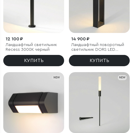
12 100 ₽
14 900 ₽
Ландшафтный светильник
Ландшафтный поворотный
Recess 3000K черный
светильник DORS LED
3000K IP54
КУПИТЬ
КУПИТЬ
NEW
NEW