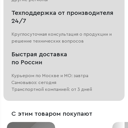
Техподдержка от производителя
24/7
Круглосуточная консультация о продукции и
решение технических вопросов
Быстрая доставка
по России
Курьером по Москве и МО: завтра
Самовывоз: сегодня
Транспортной компанией: от 3 дней
С этим товаром покупают