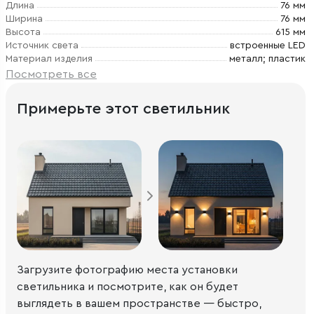
Длина
76 мм
Ширина
76 мм
Высота
615 мм
Источник света
встроенные LED
Материал изделия
металл; пластик
Посмотреть все
Примерьте этот светильник
Загрузите фотографию места установки
светильника и посмотрите, как он будет
выглядеть в вашем пространстве — быстро,