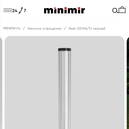
Minimir.ru
Уличное освещение
Peak (35196/F) черный