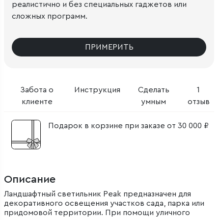
реалистично и без специальных гаджетов или
сложных программ.
ПРИМЕРИТЬ
Забота о
Инструкция
Сделать
1
клиенте
умным
отзыв
Подарок в корзине при заказе от 30 000 ₽
Описание
Ландшафтный светильник Peak предназначен для
декоративного освещения участков сада, парка или
придомовой территории. При помощи уличного