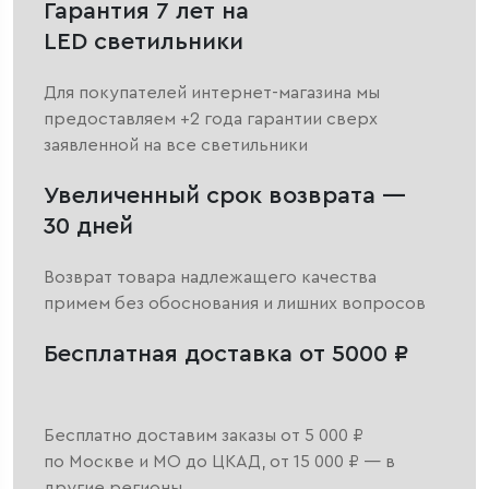
Гарантия 7 лет на
LED светильники
Для покупателей интернет-магазина мы
предоставляем +2 года гарантии сверх
заявленной на все светильники
Увеличенный срок возврата —
30 дней
Возврат товара надлежащего качества
примем без обоснования и лишних вопросов
Бесплатная доставка от 5000 ₽
Бесплатно доставим заказы от 5 000 ₽
по Москве и МО до ЦКАД, от 15 000 ₽ — в
другие регионы