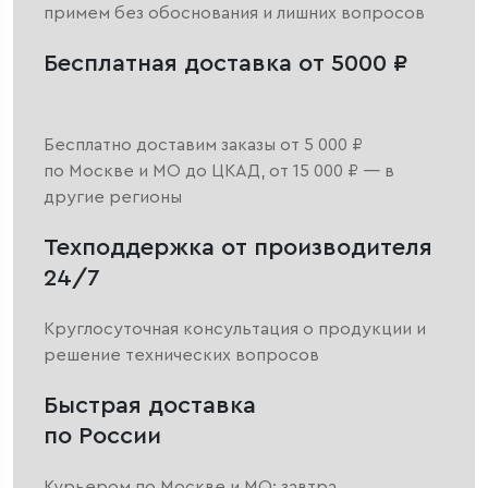
примем без обоснования и лишних вопросов
Бесплатная доставка от 5000 ₽
Бесплатно доставим заказы от 5 000 ₽
по Москве и МО до ЦКАД, от 15 000 ₽ — в
другие регионы
Техподдержка от производителя
24/7
Круглосуточная консультация о продукции и
решение технических вопросов
Быстрая доставка
по России
Курьером по Москве и МО: завтра