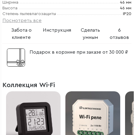
Ширина
46 мм
Высота
46 мм
Степень пылевлагозащиты
IP20
Посмотреть все
Забота о
Инструкция
Сделать
6
клиенте
умным
отзывов
Подарок в корзине при заказе от 30 000 ₽
Коллекция Wi-Fi