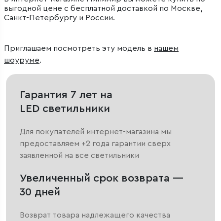
выгодной цене с бесплатной доставкой по Москве,
Санкт-Петербургу и России.
Приглашаем посмотреть эту модель в
нашем
шоуруме
.
Гарантия 7 лет на
LED светильники
Для покупателей интернет-магазина мы
предоставляем +2 года гарантии сверх
заявленной на все светильники
Увеличенный срок возврата —
30 дней
Возврат товара надлежащего качества