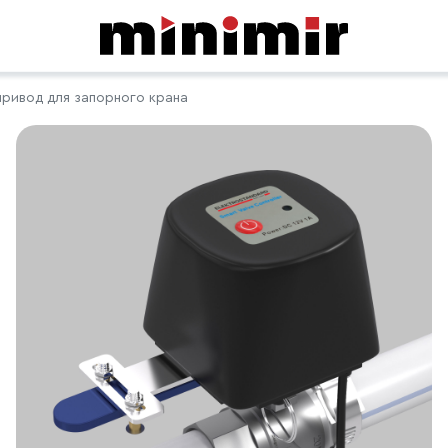
ривод для запорного крана