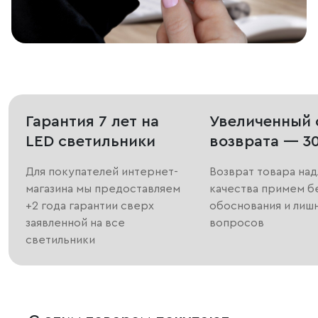
Гарантия 7 лет на
Увеличенный 
LED светильники
возврата — 3
Для покупателей интернет-
Возврат товара на
магазина мы предоставляем
качества примем б
+2 года гарантии сверх
обоснования и лиш
заявленной на все
вопросов
светильники