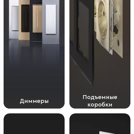
Подъемные
Диммеры
коробки