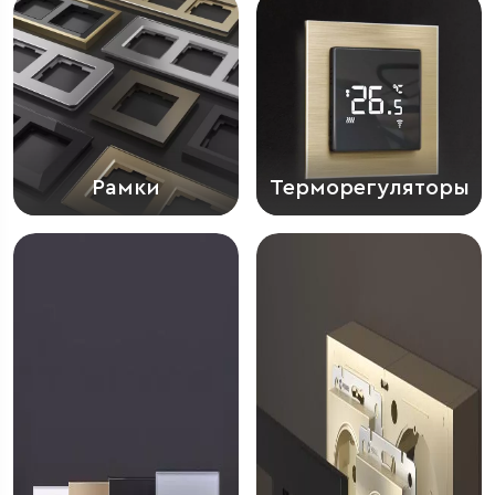
Рамки
Терморегуляторы