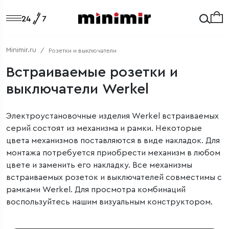
Minimir.ru
Розетки и выключатели
Встраиваемые розетки и
выключатели Werkel
Электроустановочные изделия Werkel встраиваемых
серий состоят из механизма и рамки. Некоторые
цвета механизмов поставляются в виде накладок. Для
монтажа потребуется приобрести механизм в любом
цвете и заменить его накладку. Все механизмы
встраиваемых розеток и выключателей совместимы с
рамками Werkel. Для просмотра комбинаций
воспользуйтесь нашим визуальным конструктором.