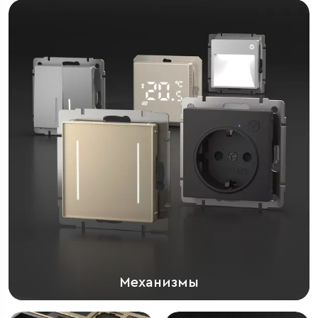
Механизмы