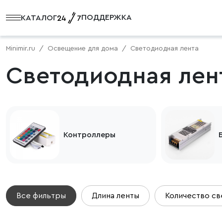
ПОДДЕРЖКА
КАТАЛОГ
Minimir.ru
Освещение для дома
Светодиодная лента
Светодиодная лен
Контроллеры
Все фильтры
Длина ленты
Количество с