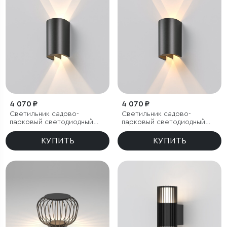
4 070 ₽
4 070 ₽
Светильник садово-
Светильник садово-
парковый светодиодный
парковый светодиодный
Twinray 4000K
Twinray 3000K
КУПИТЬ
КУПИТЬ