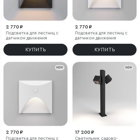
2 770 ₽
2 770 ₽
Подсветка для лестниц с
Подсветка для лестниц с
датчиком движения
датчиком движения
КУПИТЬ
КУПИТЬ
NEW
NEW
2 770 ₽
17 200 ₽
Подсветка для лестниц с
Светильник садово-