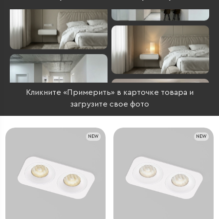
Кликните «Примерить» в карточке товара и
загрузите свое фото
NEW
NEW