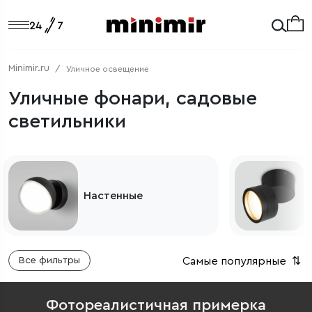
Minimir.ru
Уличное освещение
Уличные фонари, садовые
светильники
Настенные
Самые популярные
⇅
Все фильтры
Фотореалистичная примерка