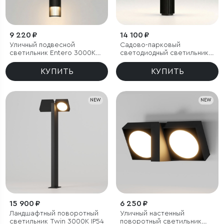
9 220 ₽
14 100 ₽
Уличный подвесной
Садово-парковый
светильник Entero 3000K
светодиодный светильник
IP54
Entero 3000K IP54
КУПИТЬ
КУПИТЬ
NEW
NEW
15 900 ₽
6 250 ₽
Ландшафтный поворотный
Уличный настенный
светильник Twin 3000K IP54
поворотный светильник