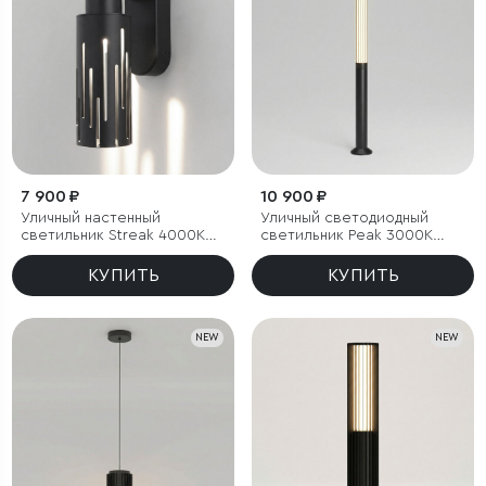
7 900 ₽
10 900 ₽
Уличный настенный
Уличный светодиодный
светильник Streak 4000K
светильник Peak 3000K
IP65
черный IP54
КУПИТЬ
КУПИТЬ
NEW
NEW