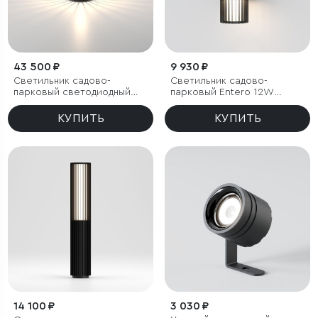
43 500 ₽
9 930 ₽
Светильник садово-
Светильник садово-
парковый светодиодный
парковый Entero 12W
Firenze черный
черный
КУПИТЬ
КУПИТЬ
14 100 ₽
3 030 ₽