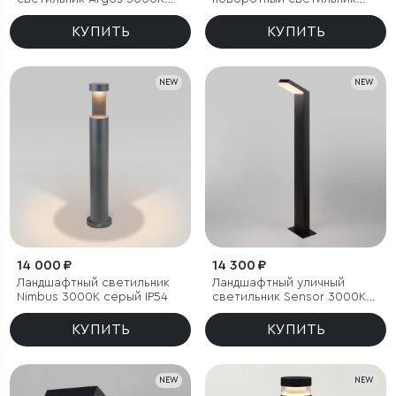
черный IP54
Argos 3000K черный
КУПИТЬ
КУПИТЬ
NEW
NEW
14 000 ₽
14 300 ₽
Ландшафтный светильник
Ландшафтный уличный
Nimbus 3000K cерый IP54
светильник Sensor 3000K
Чёрный IP54
КУПИТЬ
КУПИТЬ
NEW
NEW