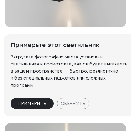
Примерьте этот светильник
Загрузите фотографию места установки
светильника и посмотрите, как он будет выглядеть
в вашем пространстве — быстро, реалистично
и без специальных гаджетов или сложных
программ.
ПРИМЕРИТЬ
СВЕРНУТЬ