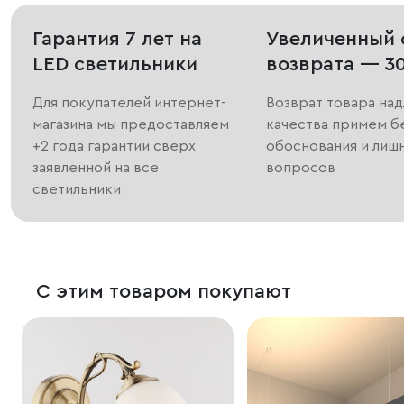
Гарантия 7 лет на
Увеличенный 
LED светильники
возврата — 3
Для покупателей интернет-
Возврат товара на
магазина мы предоставляем
качества примем б
+2 года гарантии сверх
обоснования и лиш
заявленной на все
вопросов
светильники
С этим товаром покупают