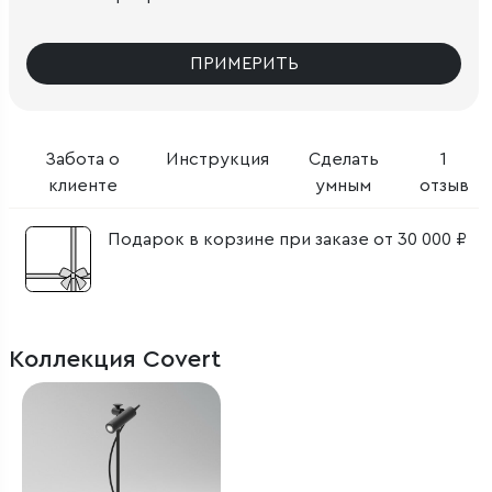
ПРИМЕРИТЬ
Забота о
Инструкция
Сделать
1
клиенте
умным
отзыв
Подарок в корзине при заказе от 30 000 ₽
Коллекция Covert