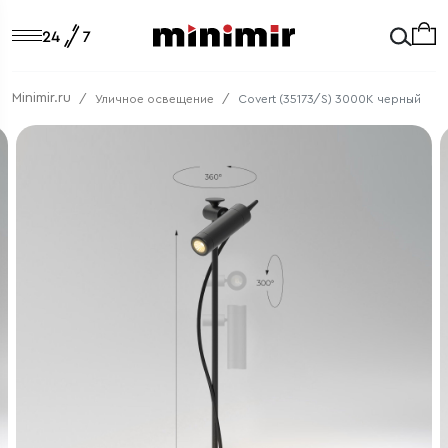
Minimir.ru
Уличное освещение
Covert (35173/S) 3000K черный