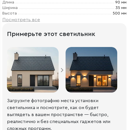
Длина
90 мм
Ширина
35 мм
Высота
500 мм
Посмотреть все
Примерьте этот светильник
Загрузите фотографию места установки
светильника и посмотрите, как он будет
выглядеть в вашем пространстве — быстро,
реалистично и без специальных гаджетов или
сложных программ.