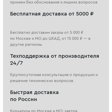
примем без обоснования и лишних вопросов
Бесплатная доставка от 5000 ₽
Бесплатно доставим заказы от 5 000 ₽
по Москве и МО до ЦКАД, от 15 000 ₽ — в
другие регионы
Техподдержка от производителя
24/7
Круглосуточная консультация о продукции и
решение технических вопросов
Быстрая доставка
по России
Курьером по Москве и МО: завтра