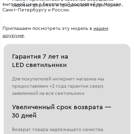
выгодной цене с бесплатной доставкой по Москве,
садовых дорожек и придомовой территории.
Санкт-Петербургу и России.
Приглашаем посмотреть эту модель в
нашем
шоуруме
.
Гарантия 7 лет на
LED светильники
Для покупателей интернет-магазина мы
предоставляем +2 года гарантии сверх
заявленной на все светильники
Увеличенный срок возврата —
30 дней
Возврат товара надлежащего качества