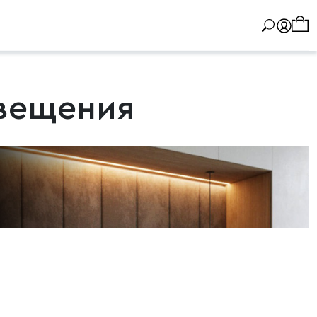
свещения