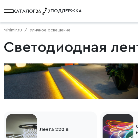
ПОДДЕРЖКА
КАТАЛОГ
Minimir.ru
Уличное освещение
Светодиодная лен
Лента 220 В