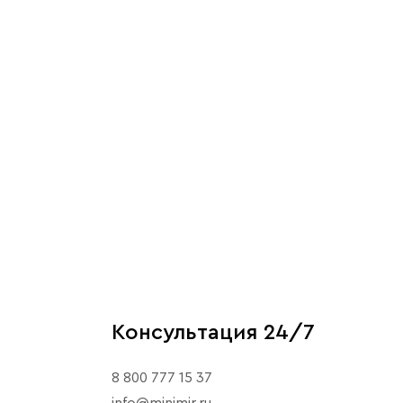
Консультация 24/7
8 800 777 15 37