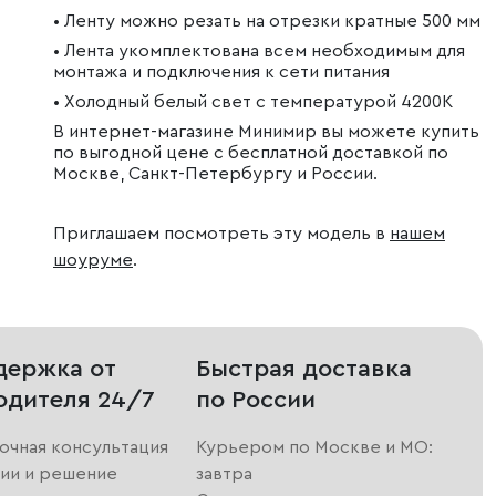
• Ленту можно резать на отрезки кратные 500 мм
• Лента укомплектована всем необходимым для
монтажа и подключения к сети питания
• Холодный белый свет с температурой 4200К
В интернет-магазине Минимир вы можете купить
по выгодной цене с бесплатной доставкой по
Москве, Санкт-Петербургу и России.
Приглашаем посмотреть эту модель в
нашем
шоуруме
.
держка от
Быстрая доставка
одителя 24/7
по России
очная консультация
Курьером по Москве и МО:
ии и решение
завтра