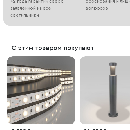
+2 года гарантии сверх
обоснования и лиш
заявленной на все
вопросов
светильники
С этим товаром покупают