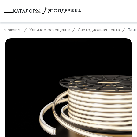
ПОДДЕРЖКА
КАТАЛОГ
Minimir.ru
Уличное освещение
Светодиодная лента
Лент