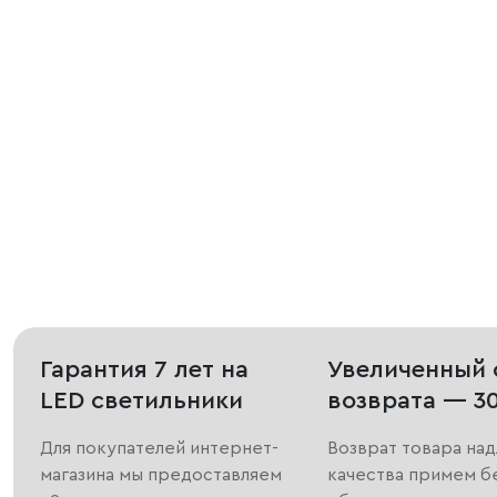
Гарантия 7 лет на
Увеличенный 
LED светильники
возврата — 3
Для покупателей интернет-
Возврат товара на
магазина мы предоставляем
качества примем б