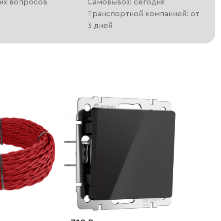
их вопросов
Самовывоз: сегодня
Транспортной компанией: от
3 дней