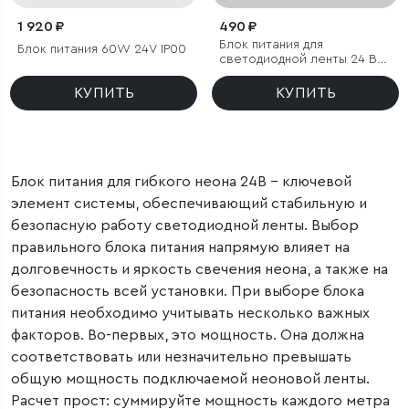
1 920 ₽
490 ₽
Блок питания для
Блок питания 60W 24V IP00
светодиодной ленты 24 В
72W
КУПИТЬ
КУПИТЬ
Блок питания для гибкого неона 24В – ключевой
элемент системы, обеспечивающий стабильную и
безопасную работу светодиодной ленты. Выбор
правильного блока питания напрямую влияет на
долговечность и яркость свечения неона, а также на
безопасность всей установки. При выборе блока
питания необходимо учитывать несколько важных
факторов. Во-первых, это мощность. Она должна
соответствовать или незначительно превышать
общую мощность подключаемой неоновой ленты.
Расчет прост: суммируйте мощность каждого метра