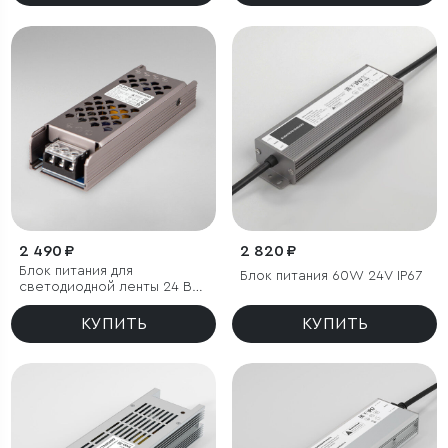
2 490 ₽
2 820 ₽
Блок питания для
Блок питания 60W 24V IP67
светодиодной ленты 24 В
100W
КУПИТЬ
КУПИТЬ