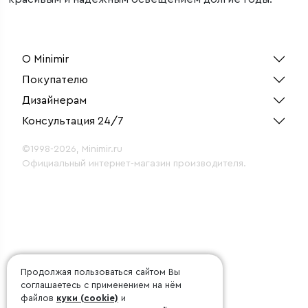
О Minimir
Покупателю
Дизайнерам
Консультация 24/7
©1998-2026, Minimir.ru
Официальный интернет-магазин производителя.
Продолжая пользоваться сайтом Вы
соглашаетесь с применением на нём
файлов
куки (cookie)
и