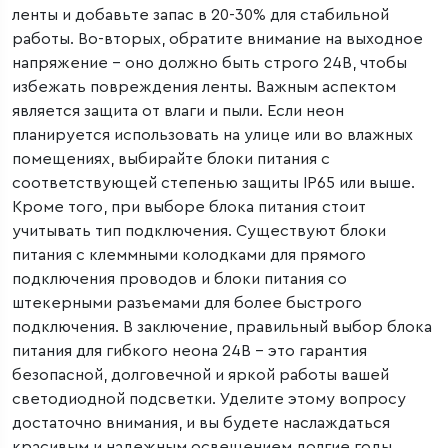
ленты и добавьте запас в 20-30% для стабильной
работы. Во-вторых, обратите внимание на выходное
напряжение – оно должно быть строго 24В, чтобы
избежать повреждения ленты. Важным аспектом
является защита от влаги и пыли. Если неон
планируется использовать на улице или во влажных
помещениях, выбирайте блоки питания с
соответствующей степенью защиты IP65 или выше.
Кроме того, при выборе блока питания стоит
учитывать тип подключения. Существуют блоки
питания с клеммными колодками для прямого
подключения проводов и блоки питания со
штекерными разъемами для более быстрого
подключения. В заключение, правильный выбор блока
питания для гибкого неона 24В – это гарантия
безопасной, долговечной и яркой работы вашей
светодиодной подсветки. Уделите этому вопросу
достаточно внимания, и вы будете наслаждаться
красивым и надежным освещением долгие годы.