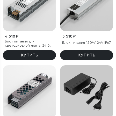
4 510 ₽
5 510 ₽
Блок питания для
Блок питания 150W 24V IP67
светодиодной ленты 24 В
250W
КУПИТЬ
КУПИТЬ