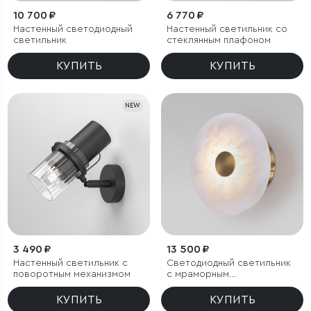
10 700 ₽
6 770 ₽
Настенный светодиодный
Настенный светильник со
светильник
стеклянным плафоном
КУПИТЬ
КУПИТЬ
NEW
3 490 ₽
13 500 ₽
Настенный светильник с
Светодиодный светильник
поворотным механизмом
с мраморным
рассеивателем
КУПИТЬ
КУПИТЬ