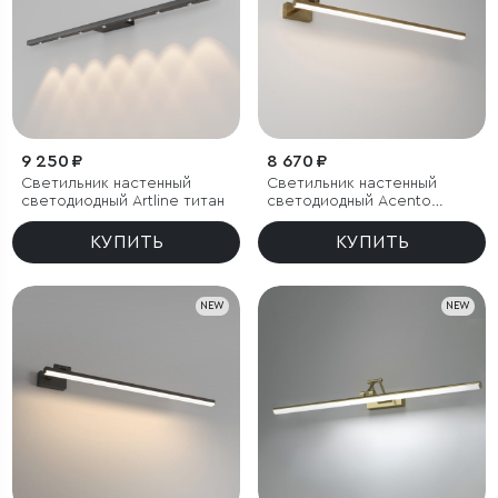
9 250 ₽
8 670 ₽
Светильник настенный
Светильник настенный
светодиодный Artline титан
светодиодный Acento
латунь
КУПИТЬ
КУПИТЬ
NEW
NEW