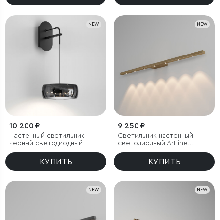
NEW
NEW
10 200 ₽
9 250 ₽
Настенный светильник
Светильник настенный
черный светодиодный
светодиодный Artline
латунь
КУПИТЬ
КУПИТЬ
NEW
NEW