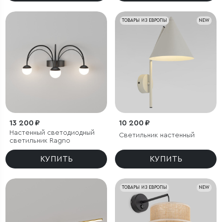
ТОВАРЫ ИЗ ЕВРОПЫ
NEW
13 200 ₽
10 200 ₽
Настенный светодиодный
Светильник настенный
светильник Ragno
КУПИТЬ
КУПИТЬ
ТОВАРЫ ИЗ ЕВРОПЫ
NEW