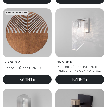
ТОВАРЫ ИЗ ЕВРОПЫ
23 900 ₽
14 200 ₽
Настенный светильник с
Настенный светильник
плафоном из фактурного
стекла
КУПИТЬ
КУПИТЬ