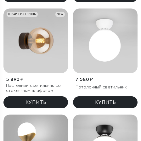
ТОВАРЫ ИЗ ЕВРОПЫ
NEW
5 890 ₽
7 580 ₽
Настенный светильник со
Потолочный светильник
стеклянным плафоном
КУПИТЬ
КУПИТЬ