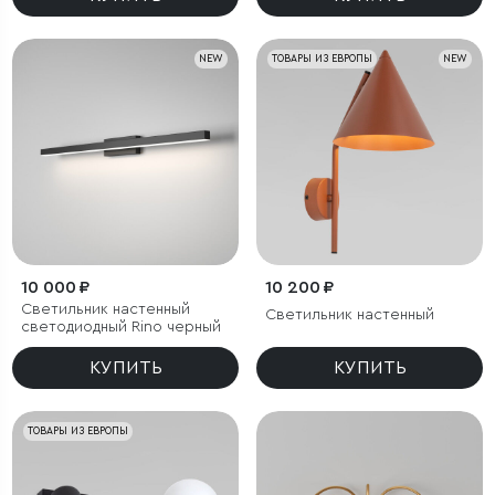
NEW
ТОВАРЫ ИЗ ЕВРОПЫ
NEW
10 000 ₽
10 200 ₽
Светильник настенный
Светильник настенный
светодиодный Rino черный
КУПИТЬ
КУПИТЬ
ТОВАРЫ ИЗ ЕВРОПЫ