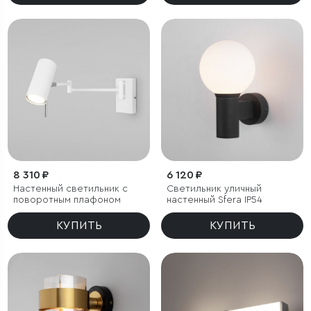
8 310 ₽
6 120 ₽
Настенный светильник с
Светильник уличный
поворотным плафоном
настенный Sfera IP54
КУПИТЬ
КУПИТЬ