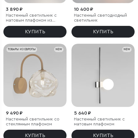
3 890 ₽
10 400 ₽
Настенный светильник с
Настенный светодиодный
матовым плафоном из
светильник
стекла
КУПИТЬ
КУПИТЬ
ТОВАРЫ ИЗ ЕВРОПЫ
NEW
NEW
9 490 ₽
5 640 ₽
Настенный светильник со
Настенный светильник с
стеклянным плафоном
матовым плафоном
КУПИТЬ
КУПИТЬ