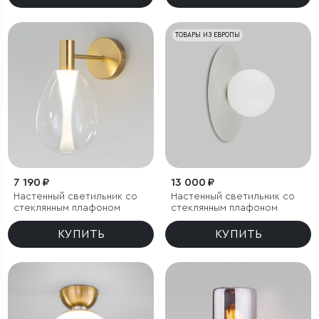
IP54
ТОВАРЫ ИЗ ЕВРОПЫ
7 190 ₽
13 000 ₽
Настенный светильник со
Настенный светильник со
стеклянным плафоном
стеклянным плафоном
КУПИТЬ
КУПИТЬ