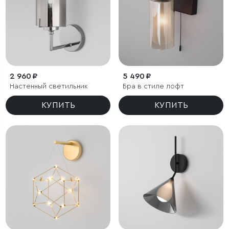
2 960 ₽
5 490 ₽
Настенный светильник
Бра в стиле лофт
КУПИТЬ
КУПИТЬ