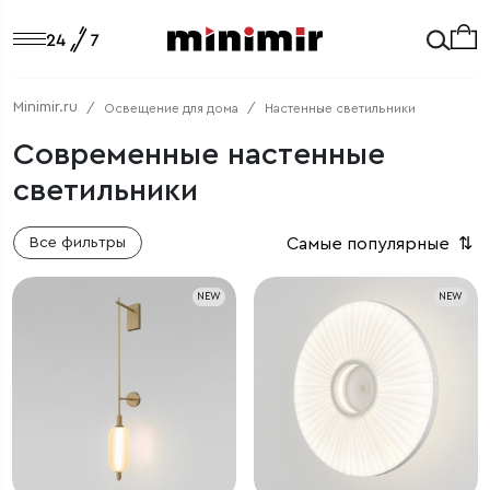
Minimir.ru
Освещение для дома
Настенные светильники
Современные настенные
светильники
Самые популярные
⇅
Все фильтры
NEW
NEW