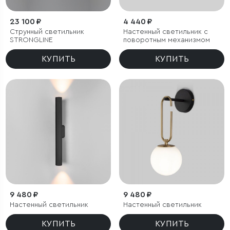
23 100 ₽
4 440 ₽
Струнный светильник
Настенный светильник с
STRONGLINE
поворотным механизмом
КУПИТЬ
КУПИТЬ
9 480 ₽
9 480 ₽
Настенный светильник
Настенный светильник
КУПИТЬ
КУПИТЬ