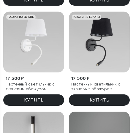
КУПИТЬ
КУПИТЬ
ТОВАРЫ ИЗ ЕВРОПЫ
ТОВАРЫ ИЗ ЕВРОПЫ
17 500 ₽
17 500 ₽
Настенный светильник с
Настенный светильник с
тканевым абажуром
тканевым абажуром
КУПИТЬ
КУПИТЬ