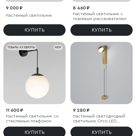
9 000 ₽
8 460 ₽
Настенный светильник с
Настенный светильник
тканевым рассеивателем
КУПИТЬ
КУПИТЬ
ТОВАРЫ ИЗ ЕВРОПЫ
NEW
11 600 ₽
9 280 ₽
Настенный светильник со
Настенный светодиодный
стеклянным плафоном
светильник Orco LED
диммируемый
КУПИТЬ
КУПИТЬ