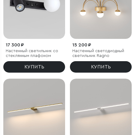
17 300 ₽
15 200 ₽
Настенный светильник со
Настенный светодиодный
стеклянным плафоном
светильник Ragno
КУПИТЬ
КУПИТЬ