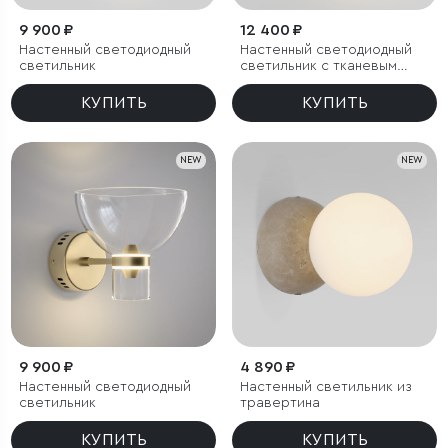
9 900 ₽
12 400 ₽
Настенный светодиодный
Настенный светодиодный
светильник
светильник с тканевым
рассеивателем
КУПИТЬ
КУПИТЬ
NEW
NEW
9 900 ₽
4 890 ₽
Настенный светодиодный
Настенный светильник из
светильник
травертина
КУПИТЬ
КУПИТЬ