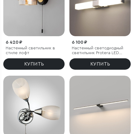
6 420 ₽
6 100 ₽
Настенный светильник в
Настенный светодиодный
стиле лофт
светильник Protera LED
хром IP44
КУПИТЬ
КУПИТЬ