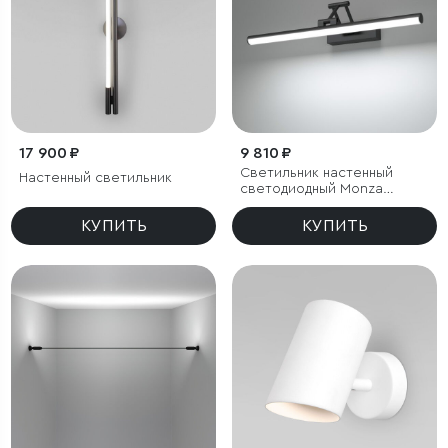
17 900 ₽
9 810 ₽
Светильник настенный
Настенный светильник
светодиодный Monza
черный
КУПИТЬ
КУПИТЬ