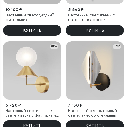
10 100 ₽
5 640 ₽
Настенный светодиодный
Настенный светильник с
светильник
матовым плафоном
КУПИТЬ
КУПИТЬ
NEW
NEW
5 720 ₽
7 130 ₽
Настенный светильник в
Настенный светодиодный
цвете латунь с фактурным
светильник со стеклянным
плафоном
плафоном
КУПИТЬ
КУПИТЬ