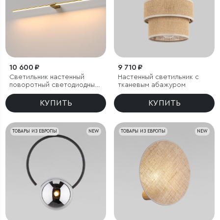
10 600 ₽
9 710 ₽
Светильник настенный
Настенный светильник с
поворотный светодиодный
тканевым абажуром
Luar 900 латунь 3000K
КУПИТЬ
КУПИТЬ
ТОВАРЫ ИЗ ЕВРОПЫ
NEW
ТОВАРЫ ИЗ ЕВРОПЫ
NEW