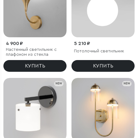
4 900 ₽
5 210 ₽
Настенный светильник с
Потолочный светильник
плафоном из стекла
КУПИТЬ
КУПИТЬ
NEW
NEW