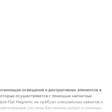
рганизации освещения и декоративных элементов в
 которых осуществляется с помощью магнитных
ов Flat Magnetic не требует специальных навыков и
ветительные системы без лишних затрат и сложных