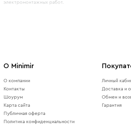
электромонтажных работ.
О Minimir
Покупа
О компании
Личный каби
Контакты
Доставка и о
Шоурум
Обмен и воз
Карта сайта
Гарантия
Публичная оферта
Политика конфиденциальности