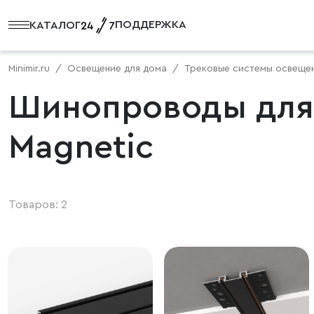
ПОДДЕРЖКА
КАТАЛОГ
Minimir.ru
Освещение для дома
Трековые системы освеще
Шинопроводы для 
Magnetic
Товаров: 2