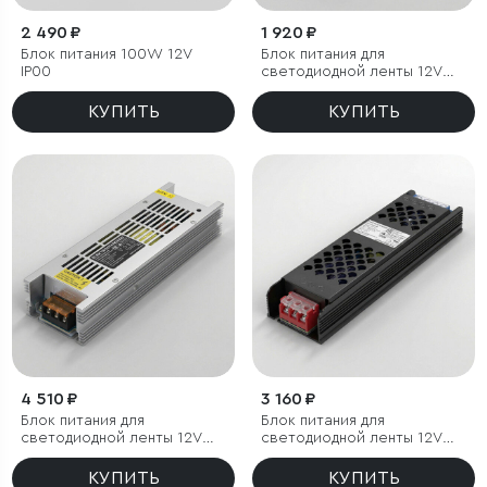
2 490 ₽
1 920 ₽
Блок питания 100W 12V
Блок питания для
IP00
светодиодной ленты 12V
60W
КУПИТЬ
КУПИТЬ
4 510 ₽
3 160 ₽
Блок питания для
Блок питания для
светодиодной ленты 12V
светодиодной ленты 12V
250W
150W
КУПИТЬ
КУПИТЬ