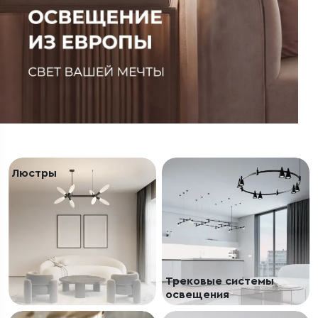
Люстры
Трековые системы
освещения