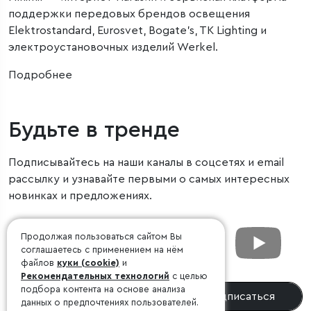
поддержки передовых брендов освещения
Elektrostandard, Eurosvet, Bogate’s, TK Lighting и
электроустановочных изделий Werkel.
Подробнее
Будьте в тренде
Подписывайтесь на наши каналы в соцсетях и email
рассылку и узнавайте первыми о самых интересных
новинках и предложениях.
Продолжая пользоваться сайтом Вы
соглашаетесь с применением на нём
файлов
куки (cookie)
и
Рекомендательных технологий
с целью
подбора контента на основе анализа
Подписаться
данных о предпочтениях пользователей.