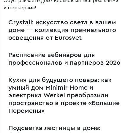
Обустраиваете дом? Вдохновляйтесь реальными
интерьерами!
Crystall: искусство света в вашем
доме — коллекция премиального
освещения от Eurosvet
Расписание вебинаров для
профессионалов и партнеров 2026
Кухня для будущего повара: как
умный дом Minimir Home и
электрика Werkel преобразили
пространство в проекте «Большие
Перемены»
Подсветка лестницы в доме: