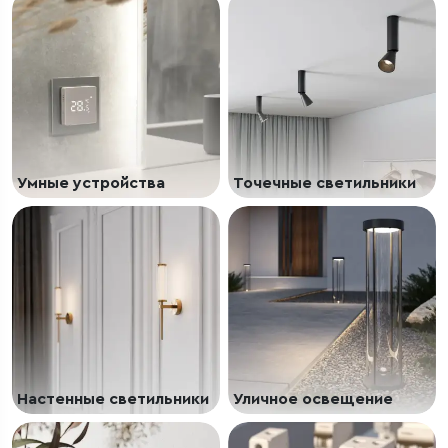
Умные устройства
Точечные светильники
Настенные светильники
Уличное освещение