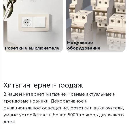
Модульное
Розетки и выключатели
оборудование
Хиты интернет-продаж
В нашем интернет-магазине – самые актуальные и
трендовые новинки. Декоративное и
функциональное освещение, розетки и выключатели,
умные устройства - и более 5000 товаров для вашего
дома.