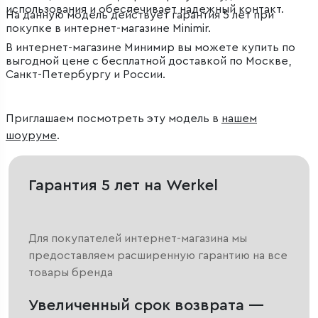
использования и обеспечивает надежный контакт.
На данную модель действует гарантия 5 лет при
покупке в интернет-магазине Minimir.
В интернет-магазине Минимир вы можете купить по
выгодной цене с бесплатной доставкой по Москве,
Санкт-Петербургу и России.
Приглашаем посмотреть эту модель в
нашем
шоуруме
.
Гарантия 5 лет на Werkel
Для покупателей интернет-магазина мы
предоставляем расширенную гарантию на все
товары бренда
Увеличенный срок возврата —