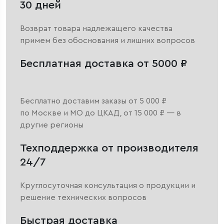
30 дней
Возврат товара надлежащего качества
примем без обоснования и лишних вопросов
Бесплатная доставка от 5000 ₽
Бесплатно доставим заказы от 5 000 ₽
по Москве и МО до ЦКАД, от 15 000 ₽ — в
другие регионы
Техподдержка от производителя
24/7
Круглосуточная консультация о продукции и
решение технических вопросов
Быстрая доставка