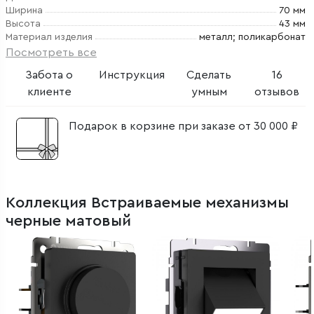
Ширина
70 мм
Высота
43 мм
Материал изделия
металл; поликарбонат
Посмотреть все
Забота о
Инструкция
Сделать
16
клиенте
умным
отзывов
Подарок в корзине при заказе от 30 000 ₽
Коллекция Встраиваемые механизмы
черные матовый