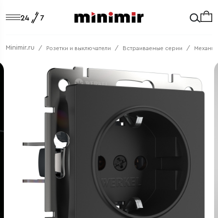
Minimir.ru
Розетки и выключатели
Встраиваемые серии
Механи