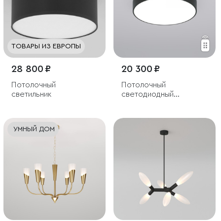
ТОВАРЫ ИЗ ЕВРОПЫ
28 800 ₽
20 300 ₽
Потолочный
Потолочный
светильник
светодиодный
светильник
УМНЫЙ ДОМ