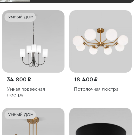
УМНЫЙ ДОМ
34 800 ₽
18 400 ₽
Умная подвесная
Потолочная люстра
люстра
УМНЫЙ ДОМ