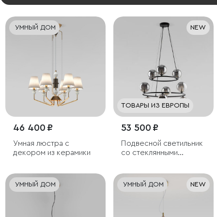
УМНЫЙ ДОМ
NEW
ТОВАРЫ ИЗ ЕВРОПЫ
46 400 ₽
53 500 ₽
Умная люстра с
Подвесной светильник
декором из керамики
со стеклянными
плафонами
УМНЫЙ ДОМ
УМНЫЙ ДОМ
NEW