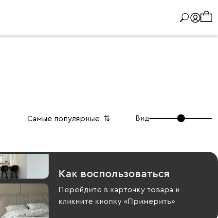
Вид
Самые популярные
⇅
Как воспользоваться
Перейдите в карточку товара и
кликните кнопку «Примерить»