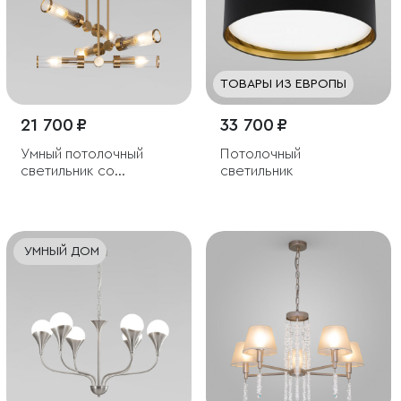
ТОВАРЫ ИЗ ЕВРОПЫ
21 700 ₽
33 700 ₽
Умный потолочный
Потолочный
светильник со
светильник
стеклянными
плафонами
УМНЫЙ ДОМ