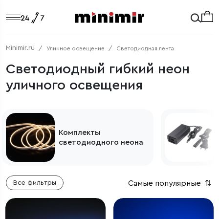
Minimir.ru
Уличное освещение
Светодиодная лента
Светодиодный гибкий неон
уличного освещения
Комплекты
светодиодного неона
Самые популярные
⇅
Все фильтры