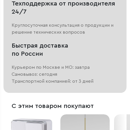
Техподдержка от производителя
24/7
Круглосуточная консультация о продукции и
решение технических вопросов
Быстрая доставка
по России
Курьером по Москве и МО: завтра
Самовывоз: сегодня
Транспортной компанией: от 3 дней
С этим товаром покупают