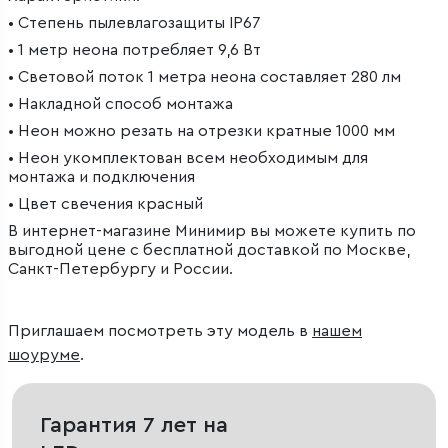
• Степень пылевлагозащиты IP67
• 1 метр неона потребляет 9,6 Вт
• Световой поток 1 метра неона составляет 280 лм
• Накладной способ монтажа
• Неон можно резать на отрезки кратные 1000 мм
• Неон укомплектован всем необходимым для
монтажа и подключения
• Цвет свечения красный
В интернет-магазине Минимир вы можете купить по
выгодной цене с бесплатной доставкой по Москве,
Санкт-Петербургу и России.
Приглашаем посмотреть эту модель в
нашем
шоуруме
.
Гарантия 7 лет на