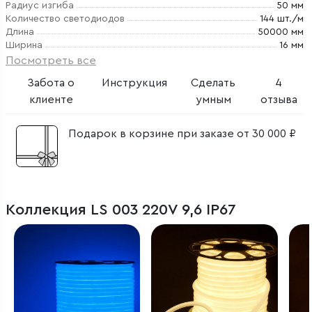
Радиус изгиба
50 мм
Количество светодиодов
144 шт./м
Длина
50000 мм
Ширина
16 мм
Посмотреть все
Забота о
Инструкция
Сделать
4
клиенте
умным
отзыва
Подарок в корзине при заказе от 30 000 ₽
Коллекция LS 003 220V 9,6 IP67