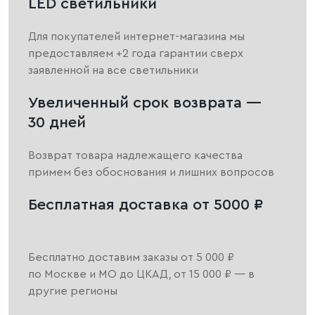
LED светильники
Для покупателей интернет-магазина мы
предоставляем +2 года гарантии сверх
заявленной на все светильники
Увеличенный срок возврата —
30 дней
Возврат товара надлежащего качества
примем без обоснования и лишних вопросов
Бесплатная доставка от 5000 ₽
Бесплатно доставим заказы от 5 000 ₽
по Москве и МО до ЦКАД, от 15 000 ₽ — в
другие регионы