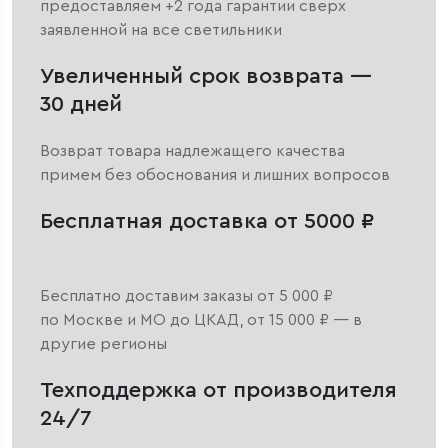
предоставляем +2 года гарантии сверх
заявленной на все светильники
Увеличенный срок возврата —
30 дней
Возврат товара надлежащего качества
примем без обоснования и лишних вопросов
Бесплатная доставка от 5000 ₽
Бесплатно доставим заказы от 5 000 ₽
по Москве и МО до ЦКАД, от 15 000 ₽ — в
другие регионы
Техподдержка от производителя
24/7