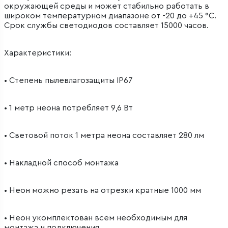
окружающей среды и может стабильно работать в
широком температурном диапазоне от -20 до +45 °C.
Срок службы светодиодов составляет 15000 часов.
Характеристики:
• Степень пылевлагозащиты IP67
• 1 метр неона потребляет 9,6 Вт
• Световой поток 1 метра неона составляет 280 лм
• Накладной способ монтажа
• Неон можно резать на отрезки кратные 1000 мм
• Неон укомплектован всем необходимым для
монтажа и подключения