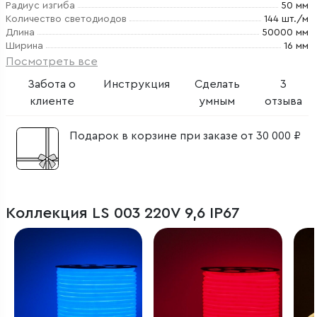
Радиус изгиба
50 мм
Количество светодиодов
144 шт./м
Длина
50000 мм
Ширина
16 мм
Посмотреть все
Забота о
Инструкция
Сделать
3
клиенте
умным
отзыва
Подарок в корзине при заказе от 30 000 ₽
Коллекция LS 003 220V 9,6 IP67