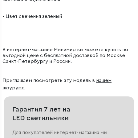
• Цвет свечения зеленый
В интернет-магазине Минимир вы можете купить по
выгодной цене с бесплатной доставкой по Москве,
Санкт-Петербургу и России.
Приглашаем посмотреть эту модель в
нашем
шоуруме
.
Гарантия 7 лет на
LED светильники
Для покупателей интернет-магазина мы