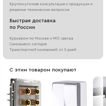
Круглосуточная консультация о продукции и
решение технических вопросов
Быстрая доставка
по России
Курьером по Москве и МО: завтра
Самовывоз: сегодня
Транспортной компанией: от 3 дней
С этим товаром покупают