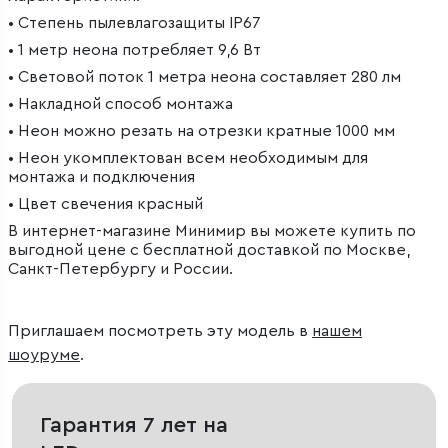
• Степень пылевлагозащиты IP67
• 1 метр неона потребляет 9,6 Вт
• Световой поток 1 метра неона составляет 280 лм
• Накладной способ монтажа
• Неон можно резать на отрезки кратные 1000 мм
• Неон укомплектован всем необходимым для
монтажа и подключения
• Цвет свечения красный
В интернет-магазине Минимир вы можете купить по
выгодной цене с бесплатной доставкой по Москве,
Санкт-Петербургу и России.
Приглашаем посмотреть эту модель в
нашем
шоуруме
.
Гарантия 7 лет на