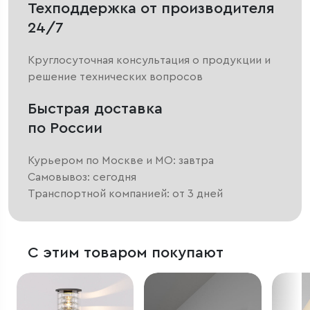
Техподдержка от производителя
24/7
Круглосуточная консультация о продукции и
решение технических вопросов
Быстрая доставка
по России
Курьером по Москве и МО: завтра
Самовывоз: сегодня
Транспортной компанией: от 3 дней
С этим товаром покупают