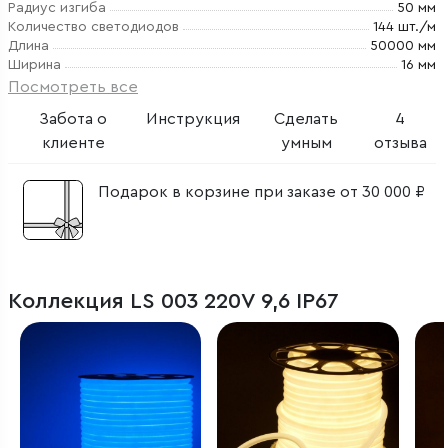
Радиус изгиба
50 мм
Количество светодиодов
144 шт./м
Длина
50000 мм
Ширина
16 мм
Посмотреть все
Забота о
Инструкция
Сделать
4
клиенте
умным
отзыва
Подарок в корзине при заказе от 30 000 ₽
Коллекция LS 003 220V 9,6 IP67