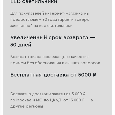
LED светильники
Для покупателей интернет-магазина мы
предоставляем +2 года гарантии сверх
заявленной на все светильники
Увеличенный срок возврата —
30 дней
Возврат товара надлежащего качества
примем без обоснования и лишних вопросов
Бесплатная доставка от 5000 ₽
Бесплатно доставим заказы от 5 000 ₽
по Москве и МО до ЦКАД, от 15 000 ₽ — в
другие регионы