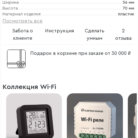
Ширина
56 мм
Высота
70 мм
Материал изделия
пластик
Посмотреть все
Забота о
Инструкция
Сделать
2
клиенте
умным
отзыва
Подарок в корзине при заказе от 30 000 ₽
Коллекция Wi-Fi