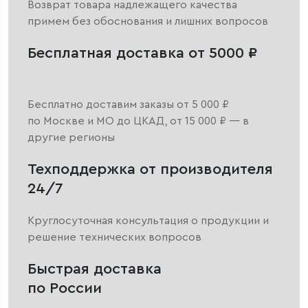
Возврат товара надлежащего качества
примем без обоснования и лишних вопросов
Бесплатная доставка от 5000 ₽
Бесплатно доставим заказы от 5 000 ₽
по Москве и МО до ЦКАД, от 15 000 ₽ — в
другие регионы
Техподдержка от производителя
24/7
Круглосуточная консультация о продукции и
решение технических вопросов
Быстрая доставка
по России