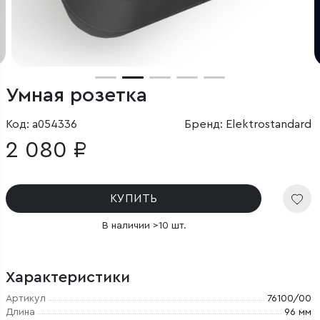
Умная розетка
Код: a054336
Бренд: Elektrostandard
2 080 ₽
КУПИТЬ
В наличии >10 шт.
Характеристики
Артикул
76100/00
Длина
96 мм