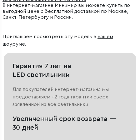
В интернет-магазине Минимир вы можете купить по
выгодной цене с бесплатной доставкой по Москве,
Санкт-Петербургу и России.
Приглашаем посмотреть эту модель в
нашем
шоуруме
.
Гарантия 7 лет на
LED светильники
Для покупателей интернет-магазина мы
предоставляем +2 года гарантии сверх
заявленной на все светильники
Увеличенный срок возврата —
30 дней