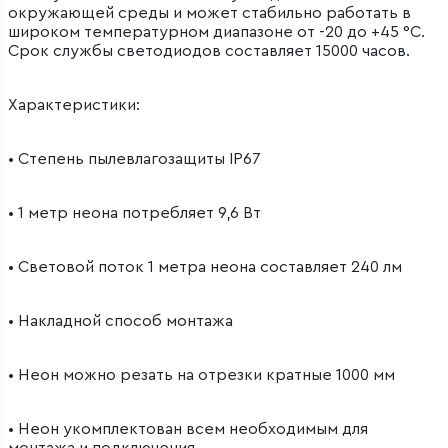
окружающей среды и может стабильно работать в
широком температурном диапазоне от -20 до +45 °C.
Срок службы светодиодов составляет 15000 часов.
Характеристики:
• Степень пылевлагозащиты IP67
• 1 метр неона потребляет 9,6 Вт
• Световой поток 1 метра неона составляет 240 лм
• Накладной способ монтажа
• Неон можно резать на отрезки кратные 1000 мм
• Неон укомплектован всем необходимым для
монтажа и подключения