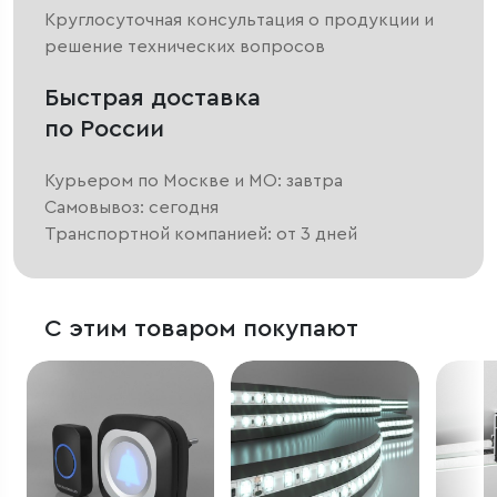
Круглосуточная консультация о продукции и
решение технических вопросов
Быстрая доставка
по России
Курьером по Москве и МО: завтра
Самовывоз: сегодня
Транспортной компанией: от 3 дней
С этим товаром покупают