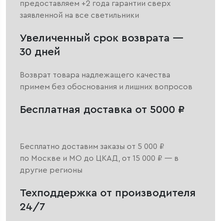
предоставляем +2 года гарантии сверх
заявленной на все светильники
Увеличенный срок возврата —
30 дней
Возврат товара надлежащего качества
примем без обоснования и лишних вопросов
Бесплатная доставка от 5000 ₽
Бесплатно доставим заказы от 5 000 ₽
по Москве и МО до ЦКАД, от 15 000 ₽ — в
другие регионы
Техподдержка от производителя
24/7