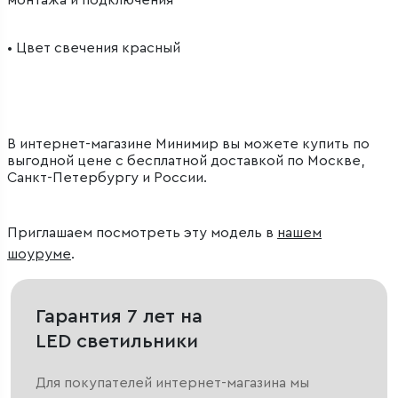
• Цвет свечения красный
В интернет-магазине Минимир вы можете купить по
выгодной цене с бесплатной доставкой по Москве,
Санкт-Петербургу и России.
Приглашаем посмотреть эту модель в
нашем
шоуруме
.
Гарантия 7 лет на
LED светильники
Для покупателей интернет-магазина мы