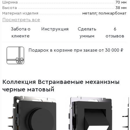
Ширина
70 мм
Высота
38 мм
Материал изделия
металл; поликарбонат
Посмотреть все
Забота о
Инструкция
Сделать
6
клиенте
умным
отзывов
Подарок в корзине при заказе от 30 000 ₽
Коллекция Встраиваемые механизмы
черные матовый