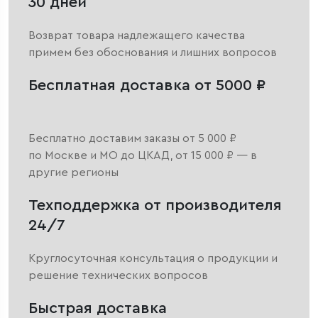
30 дней
Возврат товара надлежащего качества
примем без обоснования и лишних вопросов
Бесплатная доставка от 5000 ₽
Бесплатно доставим заказы от 5 000 ₽
по Москве и МО до ЦКАД, от 15 000 ₽ — в
другие регионы
Техподдержка от производителя
24/7
Круглосуточная консультация о продукции и
решение технических вопросов
Быстрая доставка