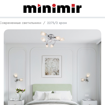
Современные светильники
2275/2 хром