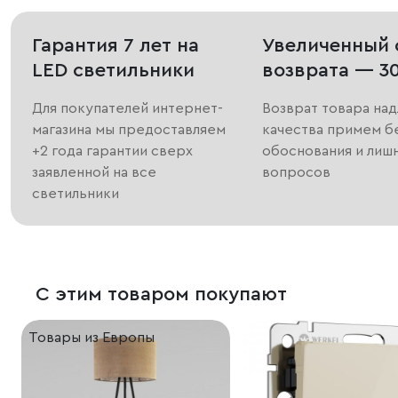
Гарантия 7 лет на
Увеличенный 
LED светильники
возврата — 3
Для покупателей интернет-
Возврат товара на
магазина мы предоставляем
качества примем б
+2 года гарантии сверх
обоснования и лиш
заявленной на все
вопросов
светильники
С этим товаром покупают
Товары из Европы