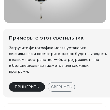
Примерьте этот светильник
Загрузите фотографию места установки
светильника и посмотрите, как он будет выглядеть
в вашем пространстве — быстро, реалистично
и без специальных гаджетов или сложных
программ.
ПРИМЕРИТЬ
СВЕРНУТЬ