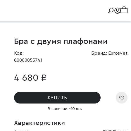
Бра с двумя плафонами
Код:
Бренд: Eurosvet
00000055741
4 680 ₽
КУПИТЬ
В наличии >10 шт.
Характеристики