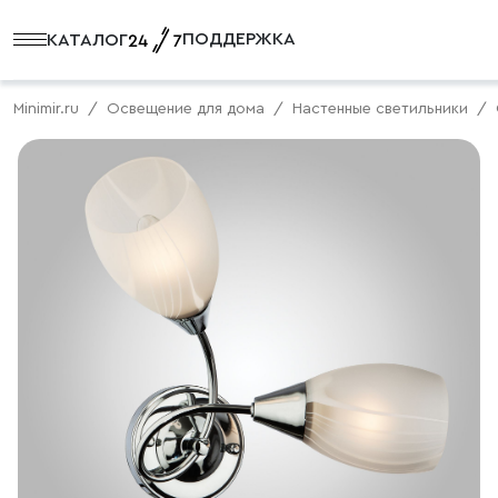
ПОДДЕРЖКА
КАТАЛОГ
Minimir.ru
Освещение для дома
Настенные светильники