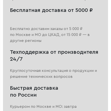
Бесплатная доставка от 5000 ₽
Бесплатно доставим заказы от 5 000 ₽
по Москве и МО до ЦКАД, от 15 000 ₽ — в
другие регионы
Техподдержка от производителя
24/7
Круглосуточная консультация о продукции и
решение технических вопросов
Быстрая доставка
по России
Курьером по Москве и МО: завтра