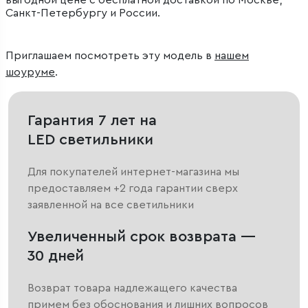
выгодной цене с бесплатной доставкой по Москве,
Санкт-Петербургу и России.
Приглашаем посмотреть эту модель в
нашем
шоуруме
.
Гарантия 7 лет на
LED светильники
Для покупателей интернет-магазина мы
предоставляем +2 года гарантии сверх
заявленной на все светильники
Увеличенный срок возврата —
30 дней
Возврат товара надлежащего качества
примем без обоснования и лишних вопросов