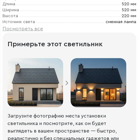
Длина
520 мм
Ширина
520 мм
Высота
220 мм
Источник света
сменная лампа
Посмотреть все
Примерьте этот светильник
Загрузите фотографию места установки
светильника и посмотрите, как он будет
выглядеть в вашем пространстве — быстро,
реалистично и без специальных гаджетов или