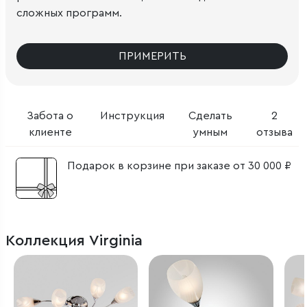
сложных программ.
ПРИМЕРИТЬ
Забота о
Инструкция
Сделать
2
клиенте
умным
отзыва
Подарок в корзине при заказе от 30 000 ₽
Коллекция Virginia