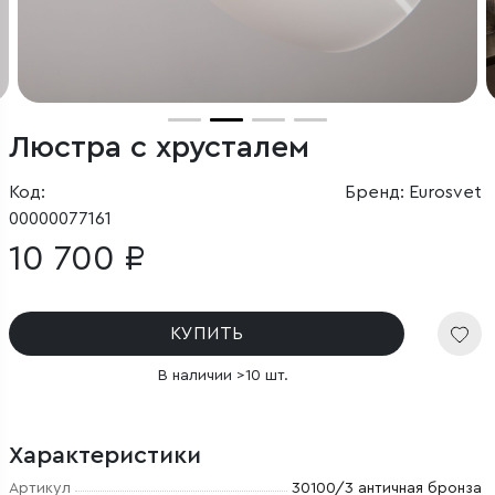
Люстра с хрусталем
Код:
Бренд: Eurosvet
00000077161
10 700 ₽
КУПИТЬ
В наличии >10 шт.
Характеристики
Артикул
30100/3 античная бронза