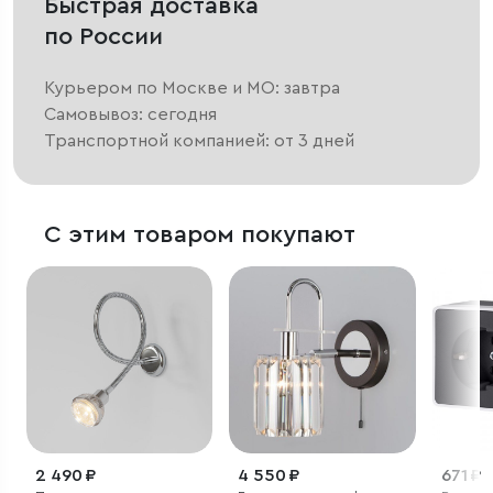
Быстрая доставка
по России
Курьером по Москве и МО: завтра
Самовывоз: сегодня
Транспортной компанией: от 3 дней
С этим товаром покупают
2 490 ₽
4 550 ₽
671 ₽