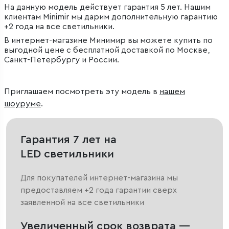
На данную модель действует гарантия 5 лет. Нашим
клиентам Minimir мы дарим дополнительную гарантию
+2 года на все светильники.
В интернет-магазине Минимир вы можете купить по
выгодной цене с бесплатной доставкой по Москве,
Санкт-Петербургу и России.
Приглашаем посмотреть эту модель в
нашем
шоуруме
.
Гарантия 7 лет на
LED светильники
Для покупателей интернет-магазина мы
предоставляем +2 года гарантии сверх
заявленной на все светильники
Увеличенный срок возврата —