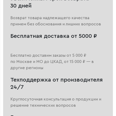
30 дней
Возврат товара надлежащего качества
примем без обоснования и лишних вопросов
Бесплатная доставка от 5000 ₽
Бесплатно доставим заказы от 5 000 ₽
по Москве и МО до ЦКАД, от 15 000 ₽ — в
другие регионы
Техподдержка от производителя
24/7
Круглосуточная консультация о продукции и
решение технических вопросов