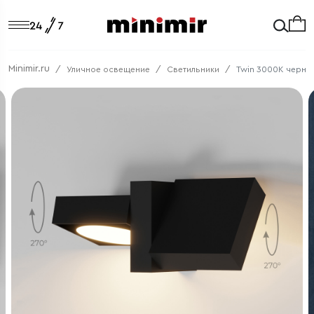
Minimir.ru
Уличное освещение
Светильники
Twin 3000K черный