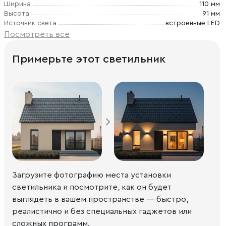
Ширина
110 мм
Высота
91 мм
Источник света
встроенные LED
Посмотреть все
Примерьте этот светильник
Загрузите фотографию места установки
светильника и посмотрите, как он будет
выглядеть в вашем пространстве — быстро,
реалистично и без специальных гаджетов или
сложных программ.