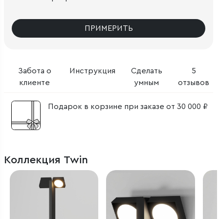
ПРИМЕРИТЬ
Забота о
Инструкция
Сделать
5
клиенте
умным
отзывов
Подарок в корзине при заказе от 30 000 ₽
Коллекция Twin