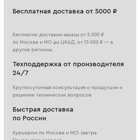
Бесплатная доставка от 5000 ₽
Бесплатно доставим заказы от 5 000 ₽
по Москве и МО до ЦКАД, от 15 000 ₽ — в
другие регионы
Техподдержка от производителя
24/7
Круглосуточная консультация о продукции и
решение технических вопросов
Быстрая доставка
по России
Курьером по Москве и МО: завтра