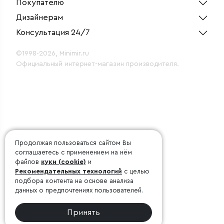
Покупателю
Дизайнерам
Консультация 24/7
©1998-2026, Minimir.ru
Официальный интернет-магазин производителя.
Продолжая пользоваться сайтом Вы
соглашаетесь с применением на нём
файлов
куки (cookie)
и
Рекомендательных технологий
с целью
подбора контента на основе анализа
данных о предпочтениях пользователей.
Принять