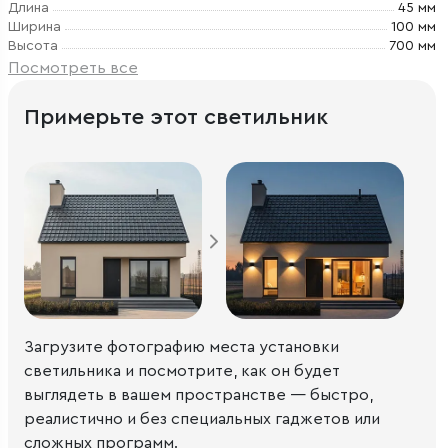
Длина
45 мм
Ширина
100 мм
Высота
700 мм
Посмотреть все
Примерьте этот светильник
Загрузите фотографию места установки
светильника и посмотрите, как он будет
выглядеть в вашем пространстве — быстро,
реалистично и без специальных гаджетов или
сложных программ.