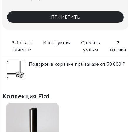
ПРИМЕРИТЬ
Забота о
Инструкция
Сделать
2
клиенте
умным
отзыва
Подарок в корзине при заказе от 30 000 ₽
Коллекция Flat