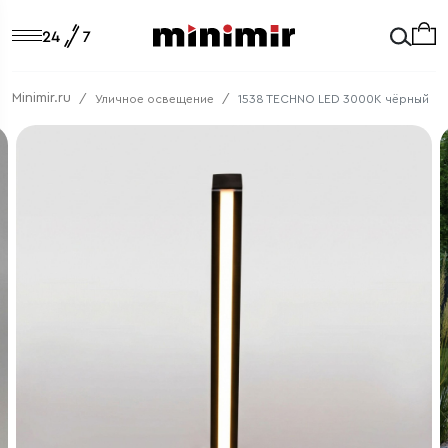
Minimir.ru
Уличное освещение
1538 TECHNO LED 3000K чёрный