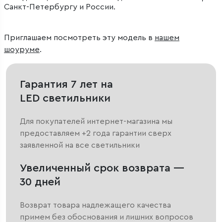
Санкт-Петербургу и России.
Приглашаем посмотреть эту модель в
нашем
шоуруме
.
Гарантия 7 лет на
LED светильники
Для покупателей интернет-магазина мы
предоставляем +2 года гарантии сверх
заявленной на все светильники
Увеличенный срок возврата —
30 дней
Возврат товара надлежащего качества
примем без обоснования и лишних вопросов