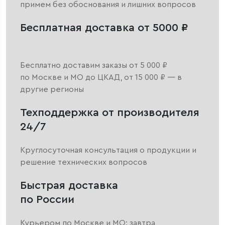
примем без обоснования и лишних вопросов
Бесплатная доставка от 5000 ₽
Бесплатно доставим заказы от 5 000 ₽
по Москве и МО до ЦКАД, от 15 000 ₽ — в
другие регионы
Техподдержка от производителя
24/7
Круглосуточная консультация о продукции и
решение технических вопросов
Быстрая доставка
по России
Курьером по Москве и МО: завтра