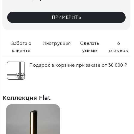
ПРИМЕРИТЬ
Забота о
Инструкция
Сделать
6
клиенте
умным
отзывов
Подарок в корзине при заказе от 30 000 ₽
Коллекция Flat