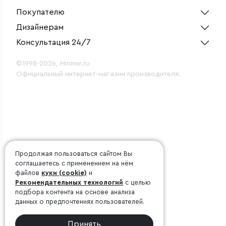
Покупателю
Дизайнерам
Консультация 24/7
©1998-2026, Minimir.ru
Официальный интернет-магазин производителя.
Продолжая пользоваться сайтом Вы
соглашаетесь с применением на нём
файлов
куки (cookie)
и
Рекомендательных технологий
с целью
подбора контента на основе анализа
данных о предпочтениях пользователей.
Принять