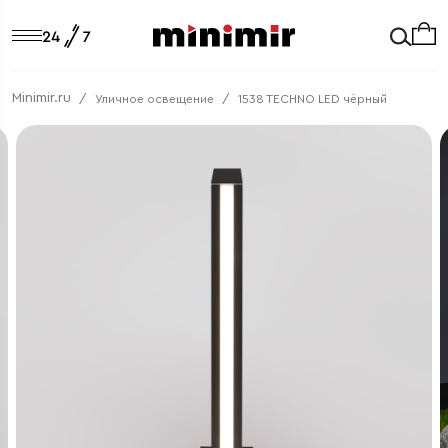
Minimir.ru
Уличное освещение
1538 TECHNO LED чёрный