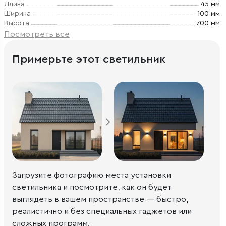
Длина
45 мм
Ширина
100 мм
Высота
700 мм
Посмотреть все
Примерьте этот светильник
Загрузите фотографию места установки
светильника и посмотрите, как он будет
выглядеть в вашем пространстве — быстро,
реалистично и без специальных гаджетов или
сложных программ.