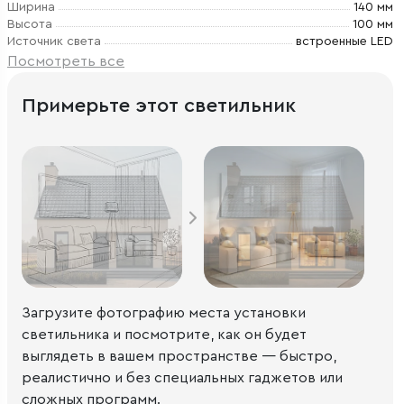
Ширина
140 мм
Высота
100 мм
Источник света
встроенные LED
Посмотреть все
Примерьте этот светильник
Загрузите фотографию места установки
светильника и посмотрите, как он будет
выглядеть в вашем пространстве — быстро,
реалистично и без специальных гаджетов или
сложных программ.