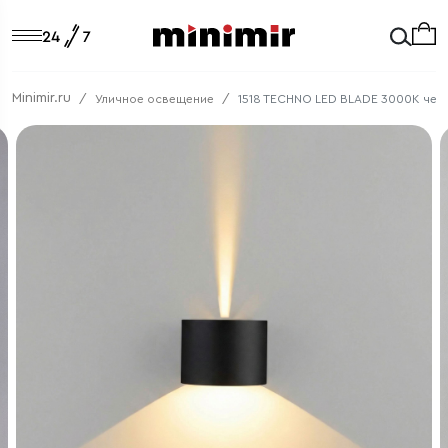
Minimir.ru
Уличное освещение
1518 TECHNO LED BLADE 3000K чер