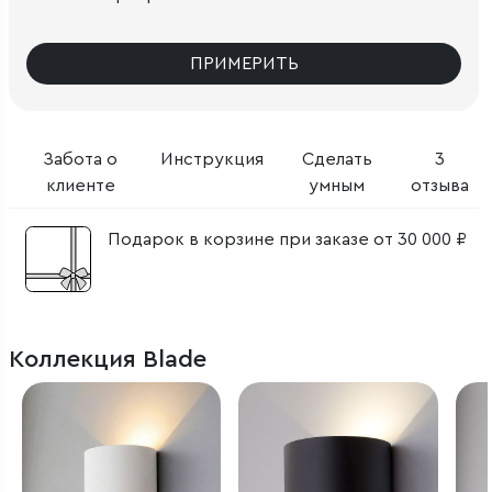
ПРИМЕРИТЬ
Забота о
Инструкция
Сделать
3
клиенте
умным
отзыва
Подарок в корзине при заказе от 30 000 ₽
Коллекция Blade