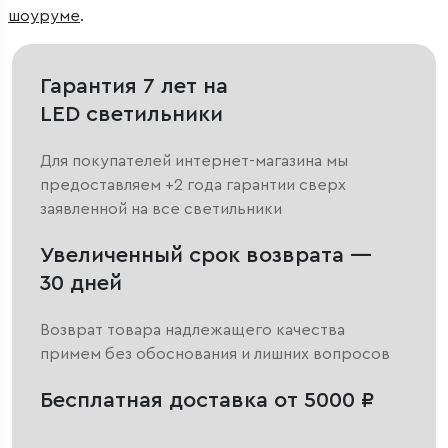
шоуруме
.
Гарантия 7 лет на
LED светильники
Для покупателей интернет-магазина мы
предоставляем +2 года гарантии сверх
заявленной на все светильники
Увеличенный срок возврата —
30 дней
Возврат товара надлежащего качества
примем без обоснования и лишних вопросов
Бесплатная доставка от 5000 ₽