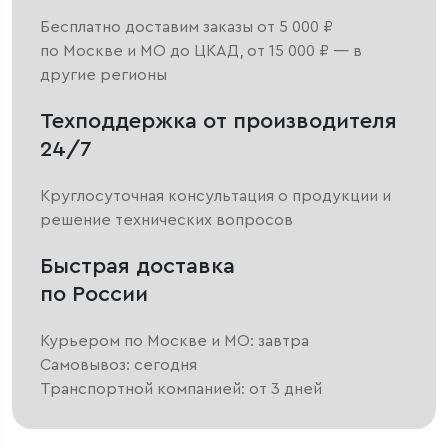
Бесплатно доставим заказы от 5 000 ₽
по Москве и МО до ЦКАД, от 15 000 ₽ — в
другие регионы
Техподдержка от производителя
24/7
Круглосуточная консультация о продукции и
решение технических вопросов
Быстрая доставка
по России
Курьером по Москве и МО: завтра
Самовывоз: сегодня
Транспортной компанией: от 3 дней