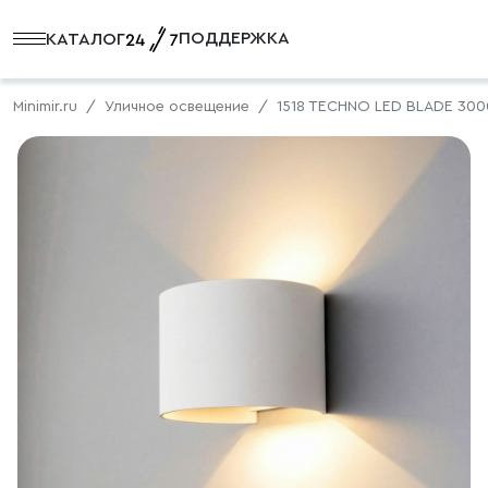
ПОДДЕРЖКА
КАТАЛОГ
Minimir.ru
Уличное освещение
1518 TECHNO LED BLADE 300