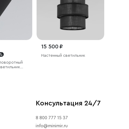
15 500 ₽
 %
Настенный светильник
поворотный
светильник
Консультация 24/7
8 800 777 15 37
info@minimir.ru