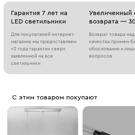
Гарантия 7 лет на
Увеличенный 
LED светильники
возврата — 3
Для покупателей интернет-
Возврат товара на
магазина мы предоставляем
качества примем б
+2 года гарантии сверх
обоснования и лиш
заявленной на все
вопросов
светильники
С этим товаром покупают