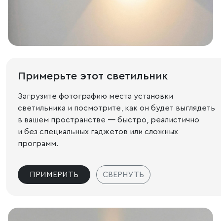
Примерьте этот светильник
Загрузите фотографию места установки
светильника и посмотрите, как он будет выглядеть
в вашем пространстве — быстро, реалистично
и без специальных гаджетов или сложных
программ.
ПРИМЕРИТЬ
СВЕРНУТЬ