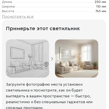
Длина
250 мм
Ширина
110 мм
Высота
745 мм
Посмотреть все
Примерьте этот светильник
Загрузите фотографию места установки
светильника и посмотрите, как он будет
выглядеть в вашем пространстве — быстро,
реалистично и без специальных гаджетов или
сложных программ.