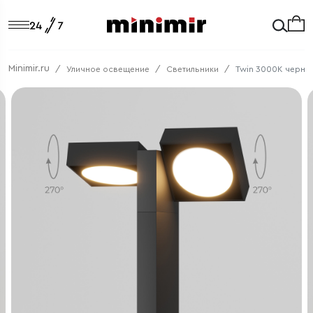
Minimir.ru
Уличное освещение
Светильники
Twin 3000K черный