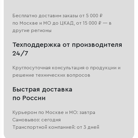
Бесплатно доставим заказы от 5 000 ₽
по Москве и МО до ЦКАД, от 15 000 ₽ — в
другие регионы
Техподдержка от производителя
24/7
Круглосуточная консультация о продукции и
решение технических вопросов
Быстрая доставка
по России
Курьером по Москве и МО: завтра
Самовывоз: сегодня
Транспортной компанией: от 3 дней