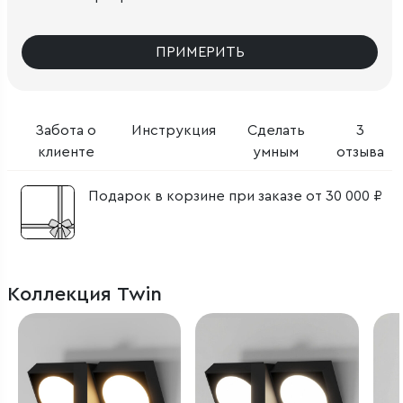
ПРИМЕРИТЬ
Забота о
Инструкция
Сделать
3
клиенте
умным
отзыва
Подарок в корзине при заказе от 30 000 ₽
Коллекция Twin