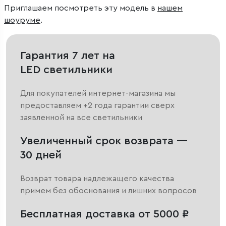
Приглашаем посмотреть эту модель в
нашем
шоуруме
.
Гарантия 7 лет на
LED светильники
Для покупателей интернет-магазина мы
предоставляем +2 года гарантии сверх
заявленной на все светильники
Увеличенный срок возврата —
30 дней
Возврат товара надлежащего качества
примем без обоснования и лишних вопросов
Бесплатная доставка от 5000 ₽