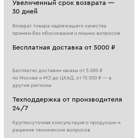
Увеличенный срок возврата —
30 дней
Возврат товара надлежащего качества
примем без обоснования и лишних вопросов
Бесплатная доставка от 5000 ₽
Бесплатно доставим заказы от 5 000 ₽
по Москве и МО до ЦКАД, от 15 000 ₽ — в
другие регионы
Техподдержка от производителя
24/7
Круглосуточная консультация о продукции и
решение технических вопросов