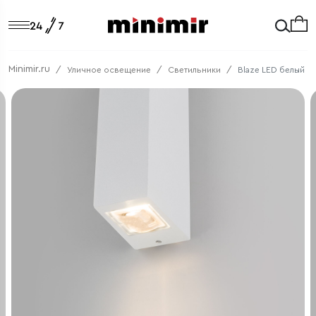
Minimir.ru
Уличное освещение
Светильники
Blaze LED белый (