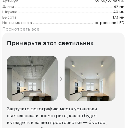
Артикул
35136/W белый
Длина
67 мм
Ширина
40 мм
Высота
173 мм
Источник света
встроенные LED
Посмотреть все
Примерьте этот светильник
Загрузите фотографию места установки
светильника и посмотрите, как он будет
выглядеть в вашем пространстве — быстро,