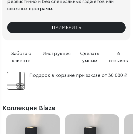
реалистично и без специальных гаджетов или
сложных программ.
ПРИМЕРИТЬ
Забота о
Инструкция
Сделать
6
клиенте
умным
отзывов
Подарок в корзине при заказе от 30 000 ₽
Коллекция Blaze