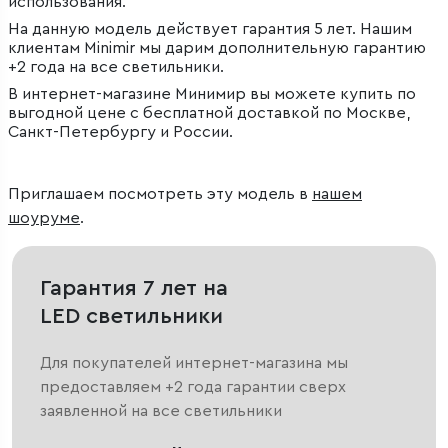
использования.
На данную модель действует гарантия 5 лет. Нашим
клиентам Minimir мы дарим дополнительную гарантию
+2 года на все светильники.
В интернет-магазине Минимир вы можете купить по
выгодной цене с бесплатной доставкой по Москве,
Санкт-Петербургу и России.
Приглашаем посмотреть эту модель в
нашем
шоуруме
.
Гарантия 7 лет на
LED светильники
Для покупателей интернет-магазина мы
предоставляем +2 года гарантии сверх
заявленной на все светильники