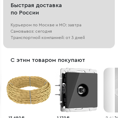
Быстрая доставка
по России
Курьером по Москве и МО: завтра
Самовывоз: сегодня
Транспортной компанией: от 3 дней
С этим товаром покупают
13 680 ₽
1 170 ₽
2 630 