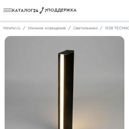
ПОДДЕРЖКА
КАТАЛОГ
Minimir.ru
Уличное освещение
Светильники
1538 TECHN