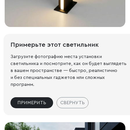
Примерьте этот светильник
Загрузите фотографию места установки
светильника и посмотрите, как он будет выглядеть
в вашем пространстве — быстро, реалистично
и без специальных гаджетов или сложных
программ.
ПРИМЕРИТЬ
СВЕРНУТЬ