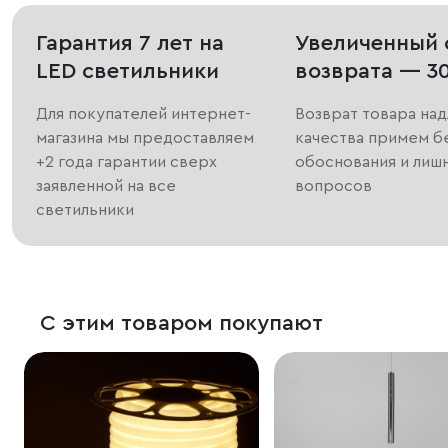
Гарантия 7 лет на
Увеличенный 
LED светильники
возврата — 3
Для покупателей интернет-
Возврат товара на
магазина мы предоставляем
качества примем б
+2 года гарантии сверх
обоснования и лиш
заявленной на все
вопросов
светильники
С этим товаром покупают