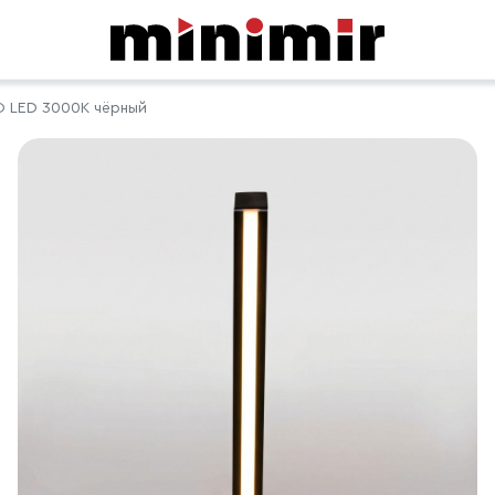
O LED 3000K чёрный