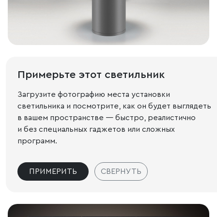
Примерьте этот светильник
Загрузите фотографию места установки
светильника и посмотрите, как он будет выглядеть
в вашем пространстве — быстро, реалистично
и без специальных гаджетов или сложных
программ.
ПРИМЕРИТЬ
СВЕРНУТЬ