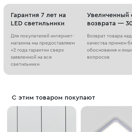
Гарантия 7 лет на
Увеличенный 
LED светильники
возврата — 3
Для покупателей интернет-
Возврат товара на
магазина мы предоставляем
качества примем б
+2 года гарантии сверх
обоснования и лиш
заявленной на все
вопросов
светильники
С этим товаром покупают