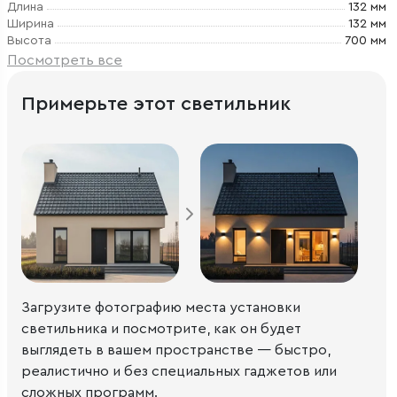
Длина
132 мм
Ширина
132 мм
Высота
700 мм
Посмотреть все
Примерьте этот светильник
Загрузите фотографию места установки
светильника и посмотрите, как он будет
выглядеть в вашем пространстве — быстро,
реалистично и без специальных гаджетов или
сложных программ.