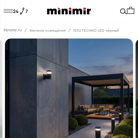
Minimir.ru
Уличное освещение
1532 TECHNO LED чёрный