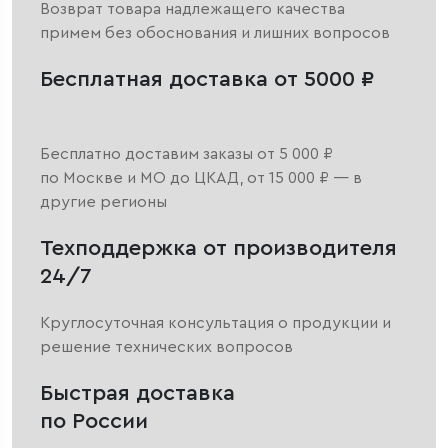
Возврат товара надлежащего качества
примем без обоснования и лишних вопросов
Бесплатная доставка от 5000 ₽
Бесплатно доставим заказы от 5 000 ₽
по Москве и МО до ЦКАД, от 15 000 ₽ — в
другие регионы
Техподдержка от производителя
24/7
Круглосуточная консультация о продукции и
решение технических вопросов
Быстрая доставка
по России