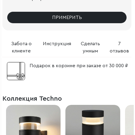
ПРИМЕРИТЬ
Забота о
Инструкция
Сделать
7
клиенте
умным
отзывов
Подарок в корзине при заказе от 30 000 ₽
Коллекция Techno